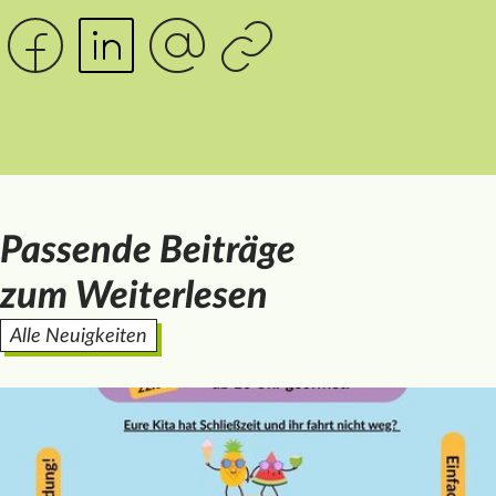
Passende Beiträge
zum Weiterlesen
Alle Neuigkeiten