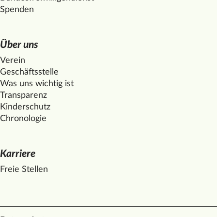
Spenden
Über uns
Verein
Geschäftsstelle
Was uns wichtig ist
Transparenz
Kinderschutz
Chronologie
Karriere
Freie Stellen