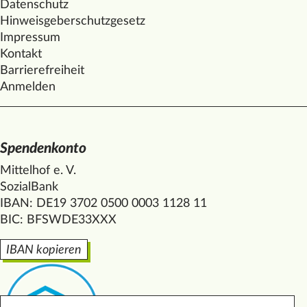
Datenschutz
Hinweisgeberschutzgesetz
Impressum
Kontakt
Barrierefreiheit
Anmelden
Spendenkonto
Mittelhof e. V.
SozialBank
IBAN: DE19 3702 0500 0003 1128 11
BIC: BFSWDE33XXX
IBAN kopieren