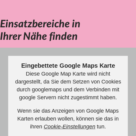
Einsatzbereiche in
Ihrer Nähe finden
Eingebettete Google Maps Karte
Diese Google Map Karte wird nicht
dargestellt, da Sie dem Setzen von Cookies
durch googlemaps und dem Verbinden mit
google Servern nicht zugestimmt haben.
Wenn sie das Anzeigen von Google Maps
Karten erlauben wollen, können sie das in
ihren
Cookie-Einstellungen
tun.