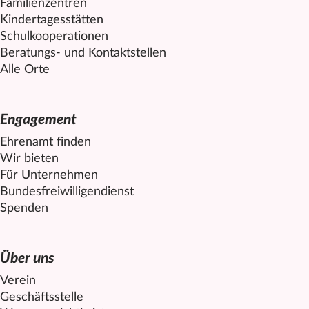
Familienzentren
Kindertagesstätten
Schulkooperationen
Beratungs- und Kontaktstellen
Alle Orte
Engagement
Ehrenamt finden
Wir bieten
Für Unternehmen
Bundesfreiwilligendienst
Spenden
Über uns
Verein
Geschäftsstelle