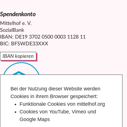
Spendenkonto
Mittelhof e. V.
SozialBank
IBAN: DE19 3702 0500 0003 1128 11
BIC: BFSWDE33XXX
IBAN kopieren
Bei der Nutzung dieser Website werden
Cookies in ihrem Browser gespeichert:
Funktionale Cookies von mittelhof.org
Cookies von YouTube, Vimeo und
Google Maps