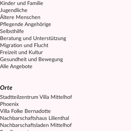
Kinder und Familie
Jugendliche
Ältere Menschen
Pflegende Angehörige
Selbsthilfe
Beratung und Unterstützung
Migration und Flucht
Freizeit und Kultur
Gesundheit und Bewegung
Alle Angebote
Orte
Stadtteilzentrum Villa
Mittelhof
Phoenix
Villa Folke Bernadotte
Nachbarschaftshaus Lilienthal
Nachbarschaftsladen
Mittelhof