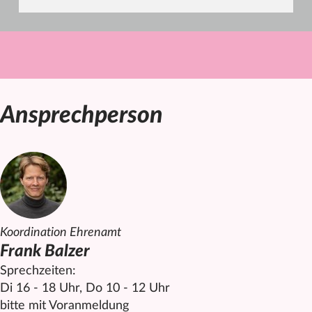
Ansprechperson
Koordination Ehrenamt
Frank Balzer
Sprechzeiten:
Di 16 - 18 Uhr, Do 10 - 12 Uhr
bitte mit Voranmeldung