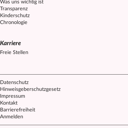
Was uns wichtig ist
Transparenz
Kinderschutz
Chronologie
Karriere
Freie Stellen
Datenschutz
Hinweisgeberschutzgesetz
Impressum
Kontakt
Barrierefreiheit
Anmelden