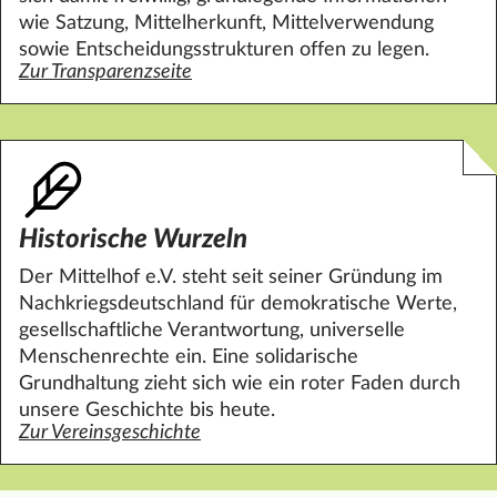
wie Satzung, Mittelherkunft, Mittelverwendung
sowie Entscheidungsstrukturen offen zu legen.
Zur Transparenzseite
Historische Wurzeln
Der
Mittelhof
e.V. steht seit seiner Gründung im
Nachkriegsdeutschland für demokratische Werte,
gesellschaftliche Verantwortung, universelle
Menschenrechte ein. Eine solidarische
Grundhaltung zieht sich wie ein roter Faden durch
unsere Geschichte bis heute.
Zur Vereinsgeschichte