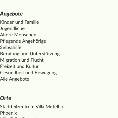
Angebote
Kinder und Familie
Jugendliche
Ältere Menschen
Pflegende Angehörige
Selbsthilfe
Beratung und Unterstützung
Migration und Flucht
Freizeit und Kultur
Gesundheit und Bewegung
Alle Angebote
Orte
Stadtteilzentrum Villa
Mittelhof
Phoenix