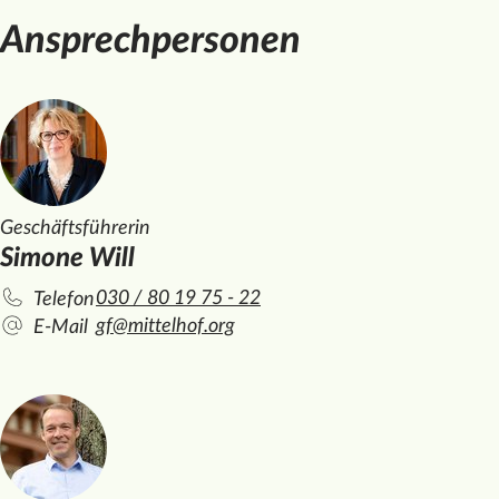
Ansprechpersonen
Geschäftsführerin
Simone Will
030 / 80 19 75 - 22
Telefon
gf@mittelhof.org
E-Mail