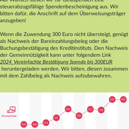
Auf Wunsch stellen wir für Geldspenden eine
steuerabzugsfähige Spendenbescheinigung aus. Wir
bitten dafür, die Anschrift auf dem Überweisungsträger
anzugeben!
Wenn die Zuwendung 300 Euro nicht übersteigt, genügt
als Nachweis der Bareinzahlungsbeleg oder die
Buchungsbestätigung des Kreditinstituts. Den Nachweis
der Gemeinnützigkeit kann unter folgendem Link
2024_Vereinfachte Bestätigung Spende bis 300EUR
heruntergeladen werden. Wir bitten, diesen zusammen
mit dem Zahlbeleg als Nachweis aufzubewahren.