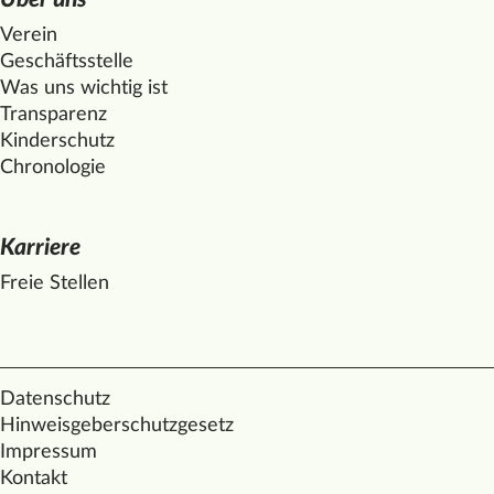
Verein
Geschäftsstelle
Was uns wichtig ist
Transparenz
Kinderschutz
Chronologie
Karriere
Freie Stellen
Datenschutz
Hinweisgeberschutzgesetz
Impressum
Kontakt