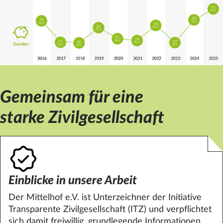
Gemeinsam für eine
starke Zivilgesellschaft
Einblicke in unsere Arbeit
Der
Mittelhof
e.V. ist Unterzeichner der Initiative
Transparente Zivilgesellschaft (ITZ) und verpflichtet
sich damit freiwillig, grundlegende Informationen