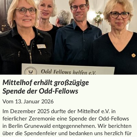
Mittelhof erhält großzügige
Spende der Odd-Fellows
Vom 13. Januar 2026
Im Dezember 2025 durfte der Mittelhof e.V. in
feierlicher Zeremonie eine Spende der Odd-Fellows
in Berlin Grunewald entgegennehmen. Wir berichten
über die Spendenfeier und bedanken uns herzlich für