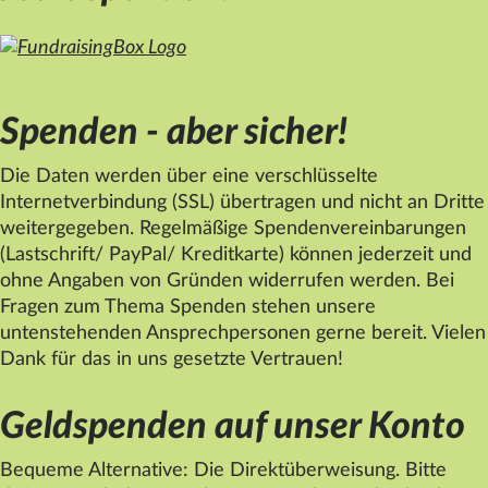
Spenden - aber sicher!
Die Daten werden über eine verschlüsselte
Internetverbindung (SSL) übertragen und nicht an Dritte
weitergegeben. Regelmäßige Spendenvereinbarungen
(Lastschrift/ PayPal/ Kreditkarte) können jederzeit und
ohne Angaben von Gründen widerrufen werden. Bei
Fragen zum Thema Spenden stehen unsere
untenstehenden Ansprechpersonen gerne bereit. Vielen
Dank für das in uns gesetzte Vertrauen!
Geldspenden auf unser Konto
Bequeme Alternative: Die Direktüberweisung. Bitte