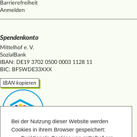
Barrierefreiheit
Anmelden
Spendenkonto
Mittelhof e. V.
SozialBank
IBAN: DE19 3702 0500 0003 1128 11
BIC: BFSWDE33XXX
IBAN kopieren
Bei der Nutzung dieser Website werden
Cookies in ihrem Browser gespeichert: