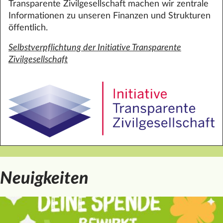
Transparente Zivilgesellschaft machen wir zentrale
Informationen zu unseren Finanzen und Strukturen
öffentlich.
Selbstverpflichtung der Initiative Transparente
Zivilgesellschaft
Neuigkeiten