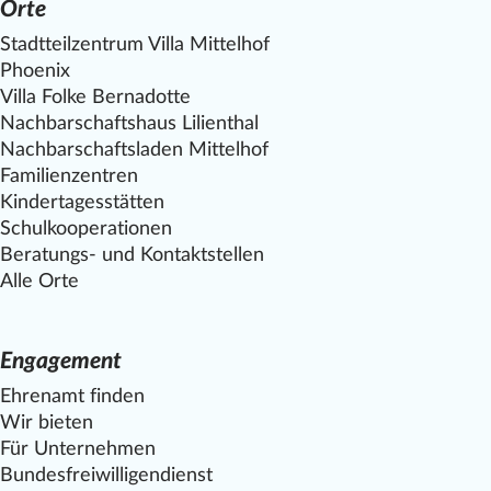
Orte
Stadtteilzentrum Villa
Mittelhof
Phoenix
Villa Folke Bernadotte
Nachbarschaftshaus Lilienthal
Nachbarschaftsladen
Mittelhof
Familienzentren
Kindertagesstätten
Schulkooperationen
Beratungs- und Kontaktstellen
Alle Orte
Engagement
Ehrenamt finden
Wir bieten
Für Unternehmen
Bundesfreiwilligendienst