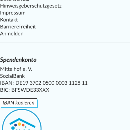
Hinweisgeberschutzgesetz
Impressum
Kontakt
Barrierefreiheit
Anmelden
Spendenkonto
Mittelhof e. V.
SozialBank
IBAN: DE19 3702 0500 0003 1128 11
BIC: BFSWDE33XXX
IBAN kopieren