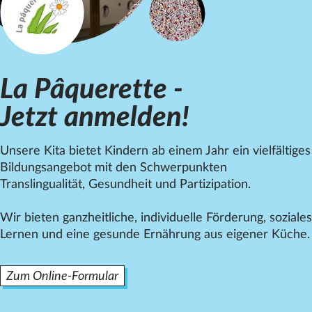
Datenschutz
Impressum
Kontakt
La Pâquerette -
Jetzt anmelden!
Unsere Kita bietet Kindern ab einem Jahr ein vielfältiges
Bildungsangebot mit den Schwerpunkten
Translingualität, Gesundheit und Partizipation.
Wir bieten ganzheitliche, individuelle Förderung, soziales
Lernen und eine gesunde Ernährung aus eigener Küche.
Zum Online-Formular