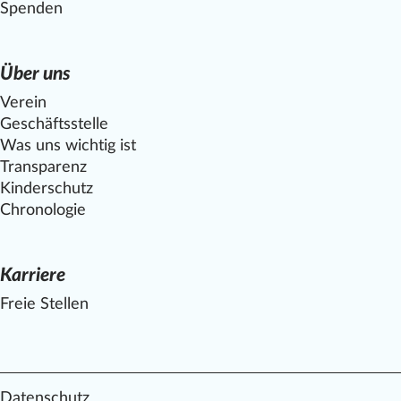
Spenden
Über uns
Verein
Geschäftsstelle
Was uns wichtig ist
Transparenz
Kinderschutz
Chronologie
Karriere
Freie Stellen
Datenschutz