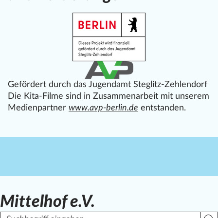
Gefördert durch das Jugendamt Steglitz-Zehlendorf
Die Kita-Filme sind in Zusammenarbeit mit unserem
Medienpartner
www.avp-berlin.de
entstanden.
Mittelhof e.V.
Suchbegriff