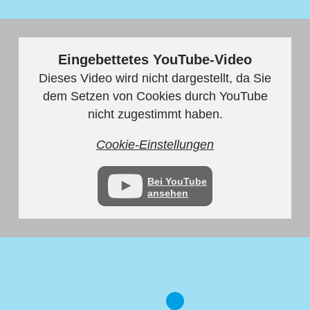
Eingebettetes YouTube-Video
Dieses Video wird nicht dargestellt, da Sie
dem Setzen von Cookies durch YouTube
nicht zugestimmt haben.
Cookie-Einstellungen
Bei YouTube
ansehen