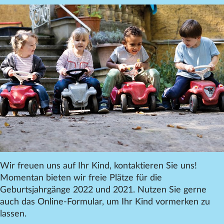
Wir freuen uns auf Ihr Kind, kontaktieren Sie uns!
Momentan bieten wir freie Plätze für die
Geburtsjahrgänge 2022 und 2021. Nutzen Sie gerne
auch das Online-Formular, um Ihr Kind vormerken zu
lassen.