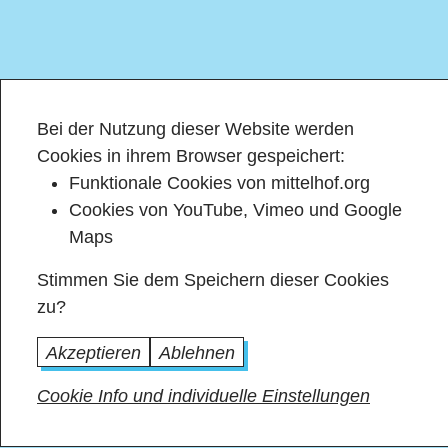
Bei der Nutzung dieser Website werden
Cookies in ihrem Browser gespeichert:
Funktionale Cookies von mittelhof.org
Cookies von YouTube, Vimeo und Google
Maps
Stimmen Sie dem Speichern dieser Cookies
zu?
Akzeptieren
Ablehnen
Cookie Info und individuelle Einstellungen