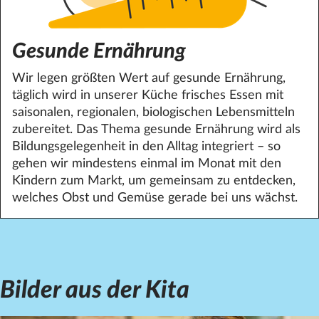
Gesunde Ernährung
Wir legen größten Wert auf gesunde Ernährung,
täglich wird in unserer Küche frisches Essen mit
saisonalen, regionalen, biologischen Lebensmitteln
zubereitet. Das Thema gesunde Ernährung wird als
Bildungsgelegenheit in den Alltag integriert – so
gehen wir mindestens einmal im Monat mit den
Kindern zum Markt, um gemeinsam zu entdecken,
welches Obst und Gemüse gerade bei uns wächst.
Bilder aus der Kita