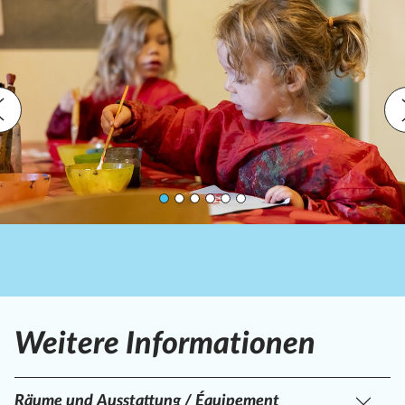
Previous
Nex
Weitere Informationen
Räume und Ausstattung / Équipement