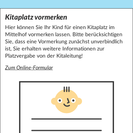
Kitaplatz vormerken
Hier können Sie Ihr Kind für einen Kitaplatz im
Mittelhof vormerken lassen. Bitte berücksichtigen
Sie, dass eine Vormerkung zunächst unverbindlich
ist, Sie erhalten weitere Informationen zur
Platzvergabe von der Kitaleitung!
Zum Online-Formular