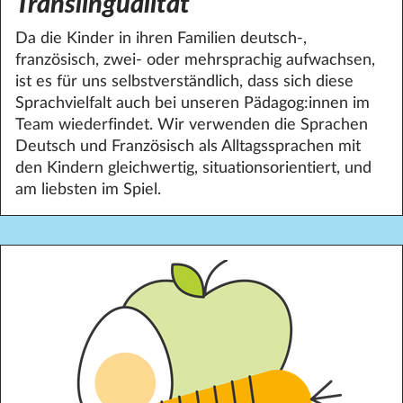
Translingualität
Da die Kinder in ihren Familien deutsch-,
französisch, zwei- oder mehrsprachig aufwachsen,
ist es für uns selbstverständlich, dass sich diese
Sprachvielfalt auch bei unseren Pädagog:innen im
Team wiederfindet. Wir verwenden die Sprachen
Deutsch und Französisch als Alltagssprachen mit
den Kindern gleichwertig, situationsorientiert, und
am liebsten im Spiel.