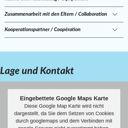
Zusammenarbeit mit den Eltern / Collaboration
Kooperationspartner / Coopération
Lage und Kontakt
Eingebettete Google Maps Karte
Diese Google Map Karte wird nicht
dargestellt, da Sie dem Setzen von Cookies
durch googlemaps und dem Verbinden mit