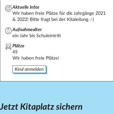
Aktuelle Infos
Wir haben freie Plätze für die Jahrgänge 2021
& 2022! Bitte fragt bei der Kitaleitung :-)
Aufnahmealter
ein Jahr bis Schuleintritt
Plätze
45
Wir haben freie Plätze!
Kind anmelden
Jetzt Kitaplatz sichern