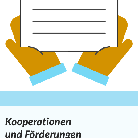
Kooperationen
und Förderungen