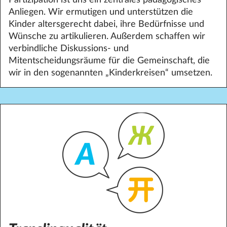
Anliegen. Wir ermutigen und unterstützen die
Kinder altersgerecht dabei, ihre Bedürfnisse und
Wünsche zu artikulieren. Außerdem schaffen wir
verbindliche Diskussions- und
Mitentscheidungsräume für die Gemeinschaft, die
wir in den sogenannten „Kinderkreisen“ umsetzen.