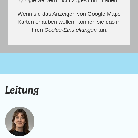
google Servern nicht zugestimmt haben.
Wenn sie das Anzeigen von Google Maps
Karten erlauben wollen, können sie das in
ihren
Cookie-Einstellungen
tun.
Leitung