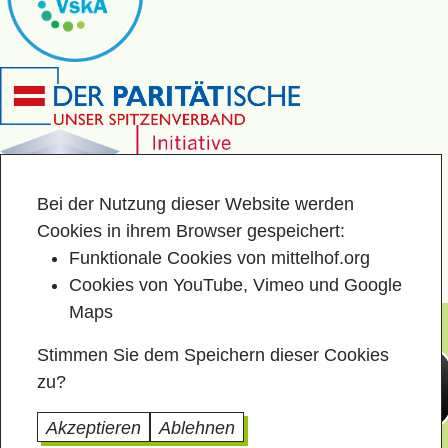
Bei der Nutzung dieser Website werden
Cookies in ihrem Browser gespeichert:
Funktionale Cookies von mittelhof.org
Cookies von YouTube, Vimeo und Google
Maps
Stimmen Sie dem Speichern dieser Cookies
zu?
Akzeptieren
Ablehnen