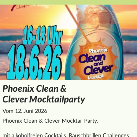
Phoenix Clean &
Clever Mocktailparty
Vom 12. Juni 2026
Phoenix
Clean & Clever Mocktail Party,
mit alkoholfreien Cocktails, Rauschbrillen Challenges