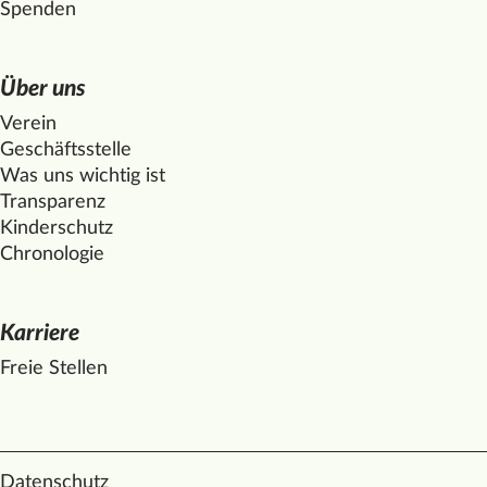
Spenden
Über uns
Verein
Geschäftsstelle
Was uns wichtig ist
Transparenz
Kinderschutz
Chronologie
Karriere
Freie Stellen
Datenschutz