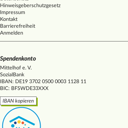
Hinweisgeberschutzgesetz
Impressum
Kontakt
Barrierefreiheit
Anmelden
Spendenkonto
Mittelhof e. V.
SozialBank
IBAN: DE19 3702 0500 0003 1128 11
BIC: BFSWDE33XXX
IBAN kopieren