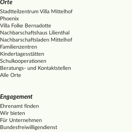
Orte
Stadtteilzentrum Villa
Mittelhof
Phoenix
Villa Folke Bernadotte
Nachbarschaftshaus Lilienthal
Nachbarschaftsladen
Mittelhof
Familienzentren
Kindertagesstätten
Schulkooperationen
Beratungs- und Kontaktstellen
Alle Orte
Engagement
Ehrenamt finden
Wir bieten
Für Unternehmen
Bundesfreiwilligendienst