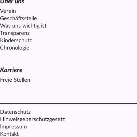
Über uns
Verein
Geschäftsstelle
Was uns wichtig ist
Transparenz
Kinderschutz
Chronologie
Karriere
Freie Stellen
Datenschutz
Hinweisgeberschutzgesetz
Impressum
Kontakt