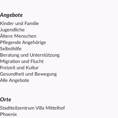
Angebote
Kinder und Familie
Jugendliche
Ältere Menschen
Pflegende Angehörige
Selbsthilfe
Beratung und Unterstützung
Migration und Flucht
Freizeit und Kultur
Gesundheit und Bewegung
Alle Angebote
Orte
Stadtteilzentrum Villa
Mittelhof
Phoenix