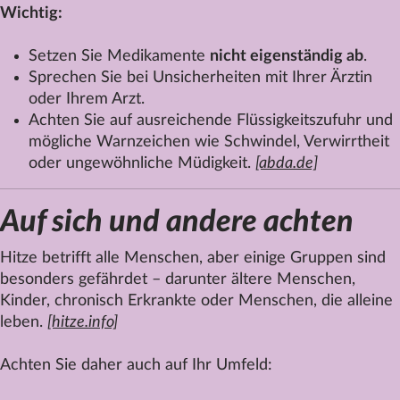
Wichtig:
Setzen Sie Medikamente
nicht eigenständig ab
.
Sprechen Sie bei Unsicherheiten mit Ihrer Ärztin
oder Ihrem Arzt.
Achten Sie auf ausreichende Flüssigkeitszufuhr und
mögliche Warnzeichen wie Schwindel, Verwirrtheit
oder ungewöhnliche Müdigkeit.
[abda.de]
Auf sich und andere achten
Hitze betrifft alle Menschen, aber einige Gruppen sind
besonders gefährdet – darunter ältere Menschen,
Kinder, chronisch Erkrankte oder Menschen, die alleine
leben.
[hitze.info]
Achten Sie daher auch auf Ihr Umfeld: