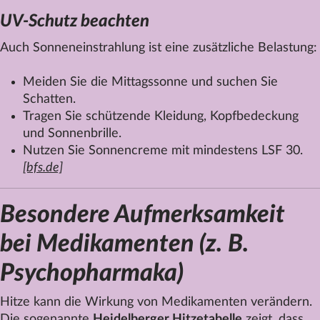
UV-Schutz beachten
Auch Sonneneinstrahlung ist eine zusätzliche Belastung:
Meiden Sie die Mittagssonne und suchen Sie
Schatten.
Tragen Sie schützende Kleidung, Kopfbedeckung
und Sonnenbrille.
Nutzen Sie Sonnencreme mit mindestens LSF 30.
[bfs.de]
Besondere Aufmerksamkeit
bei Medikamenten (z. B.
Psychopharmaka)
Hitze kann die Wirkung von Medikamenten verändern.
Die sogenannte
Heidelberger Hitzetabelle
zeigt, dass