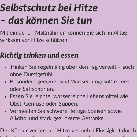
Selbstschutz bei Hitze
– das können Sie tun
Mit einfachen Maßnahmen können Sie sich im Alltag
wirksam vor Hitze schützen:
Richtig trinken und essen
Trinken Sie regelmäßig über den Tag verteilt – auch
ohne Durstgefühl.
Besonders geeignet sind Wasser, ungesüßte Tees
oder Saftschorlen.
Essen Sie leichte, wasserreiche Lebensmittel wie
Obst, Gemüse oder Suppen.
Vermeiden Sie schwere, fettige Speisen sowie
Alkohol und stark gezuckerte Getränke.
Der Körper verliert bei Hitze vermehrt Flüssigkeit durch