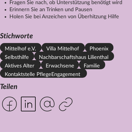
Fragen Sie nach, ob Unterstützung benötigt wird
Erinnern Sie an Trinken und Pausen
Holen Sie bei Anzeichen von Überhitzung Hilfe
Stichworte
Mittelhof e.V.
Villa Mittelhof
Phoenix
Selbsthilfe
Nachbarschaftshaus Lilienthal
Aktives Alter
Erwachsene
Familie
Kontaktstelle PflegeEngagement
Teilen