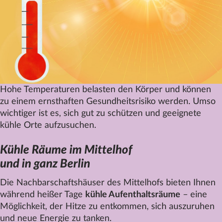
Datenschutz
Impressum
Kontakt
Hohe Temperaturen belasten den Körper und können
zu einem ernsthaften Gesundheitsrisiko werden. Umso
wichtiger ist es, sich gut zu schützen und geeignete
kühle Orte aufzusuchen.
Kühle Räume im
Mittelhof
und in ganz Berlin
Die Nachbarschaftshäuser des Mittelhofs bieten Ihnen
während heißer Tage
kühle Aufenthaltsräume
– eine
Möglichkeit, der Hitze zu entkommen, sich auszuruhen
und neue Energie zu tanken.