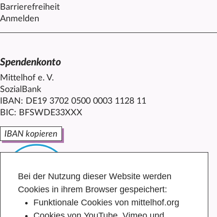
Barrierefreiheit
Anmelden
Spendenkonto
Mittelhof e. V.
SozialBank
IBAN: DE19 3702 0500 0003 1128 11
BIC: BFSWDE33XXX
IBAN kopieren
Bei der Nutzung dieser Website werden
Cookies in ihrem Browser gespeichert:
Funktionale Cookies von mittelhof.org
Cookies von YouTube, Vimeo und