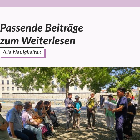
Passende Beiträge
zum Weiterlesen
Alle Neuigkeiten