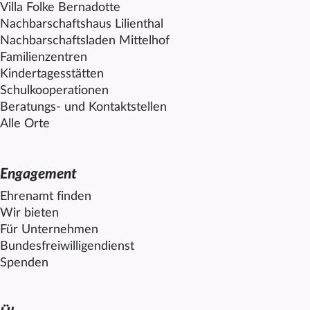
Villa Folke Bernadotte
Nachbarschaftshaus Lilienthal
Nachbarschaftsladen
Mittelhof
Familienzentren
Kindertagesstätten
Schulkooperationen
Beratungs- und Kontaktstellen
Alle Orte
Engagement
Ehrenamt finden
Wir bieten
Für Unternehmen
Bundesfreiwilligendienst
Spenden