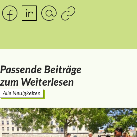
Passende Beiträge
zum Weiterlesen
Alle Neuigkeiten