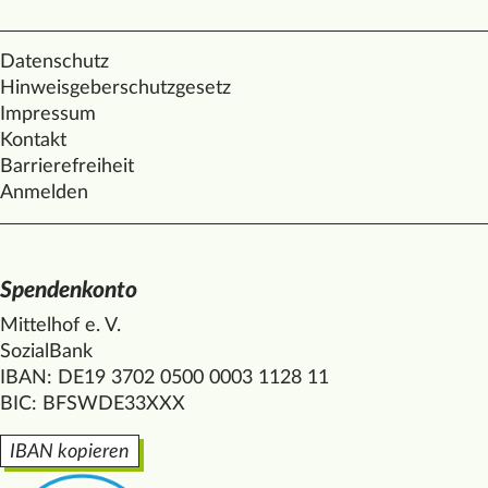
Datenschutz
Hinweisgeberschutzgesetz
Impressum
Kontakt
Barrierefreiheit
Anmelden
Spendenkonto
Mittelhof e. V.
SozialBank
IBAN: DE19 3702 0500 0003 1128 11
BIC: BFSWDE33XXX
IBAN kopieren