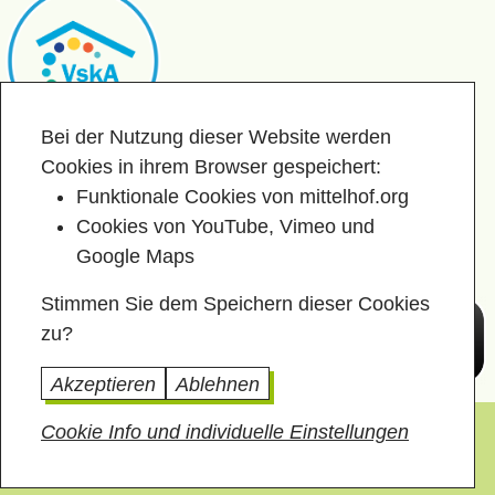
Bei der Nutzung dieser Website werden
Cookies in ihrem Browser gespeichert:
Funktionale Cookies von mittelhof.org
Cookies von YouTube, Vimeo und
Google Maps
Stimmen Sie dem Speichern dieser Cookies
zu?
Akzeptieren
Ablehnen
Cookie Info und individuelle Einstellungen