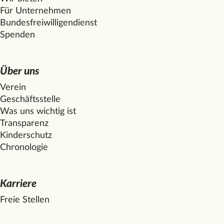
Für Unternehmen
Bundesfreiwilligendienst
Spenden
Über uns
Verein
Geschäftsstelle
Was uns wichtig ist
Transparenz
Kinderschutz
Chronologie
Karriere
Freie Stellen