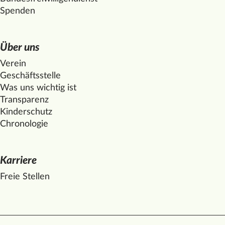
Spenden
Über uns
Verein
Geschäftsstelle
Was uns wichtig ist
Transparenz
Kinderschutz
Chronologie
Karriere
Freie Stellen