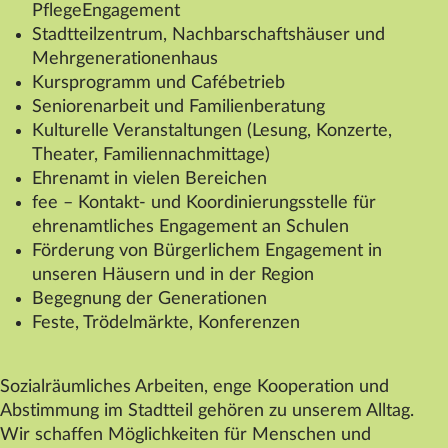
PflegeEngagement
Stadtteilzentrum, Nachbarschaftshäuser und
Mehrgenerationenhaus
Kursprogramm und Cafébetrieb
Seniorenarbeit und Familienberatung
Kulturelle Veranstaltungen (Lesung, Konzerte,
Theater, Familiennachmittage)
Ehrenamt in vielen Bereichen
fee – Kontakt- und Koordinierungsstelle für
ehrenamtliches Engagement an Schulen
Förderung von Bürgerlichem Engagement in
unseren Häusern und in der Region
Begegnung der Generationen
Feste, Trödelmärkte, Konferenzen
Sozialräumliches Arbeiten, enge Kooperation und
Abstimmung im Stadtteil gehören zu unserem Alltag.
Wir schaffen Möglichkeiten für Menschen und