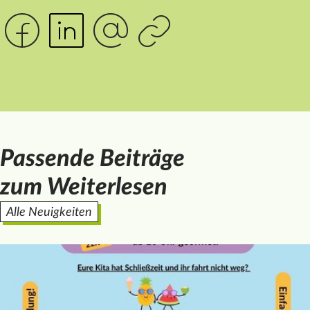
Passende Beiträge
zum Weiterlesen
Alle Neuigkeiten