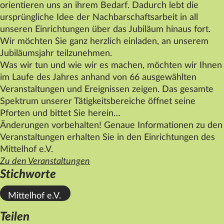
orientieren uns an ihrem Bedarf. Dadurch lebt die
ursprüngliche Idee der Nachbarschaftsarbeit in all
unseren Einrichtungen über das Jubiläum hinaus fort.
Wir möchten Sie ganz herzlich einladen, an unserem
Jubiläumsjahr teilzunehmen.
Was wir tun und wie wir es machen, möchten wir Ihnen
im Laufe des Jahres anhand von 66 ausgewählten
Veranstaltungen und Ereignissen zeigen. Das gesamte
Spektrum unserer Tätigkeitsbereiche öffnet seine
Pforten und bittet Sie herein…
Änderungen vorbehalten! Genaue Informationen zu den
Veranstaltungen erhalten Sie in den Einrichtungen des
Mittelhof
e.V.
Zu den Veranstaltungen
Stichworte
Mittelhof e.V.
Teilen