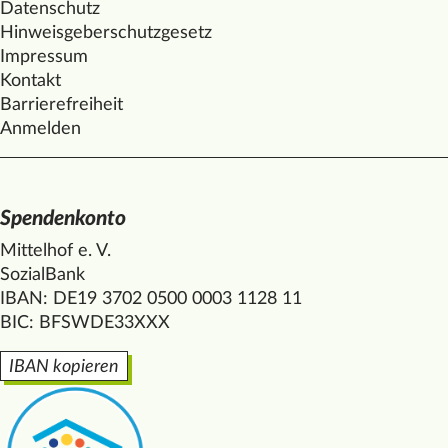
Datenschutz
Hinweisgeberschutzgesetz
Impressum
Kontakt
Barrierefreiheit
Anmelden
Spendenkonto
Mittelhof e. V.
SozialBank
IBAN: DE19 3702 0500 0003 1128 11
BIC: BFSWDE33XXX
IBAN kopieren