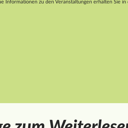
 Informationen zu den Veranstaltungen erhalten Sie in
ge zum Weiterlese