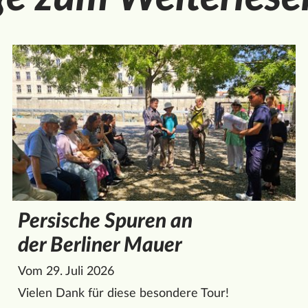
Persische Spuren an
der Berliner Mauer
Vom 29. Juli 2026
Vielen Dank für diese besondere Tour!