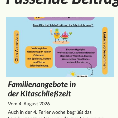
Familienangebote in
der Kitaschließzeit
Vom 4. August 2026
Auch in der 4. Ferienwoche begrüßt das