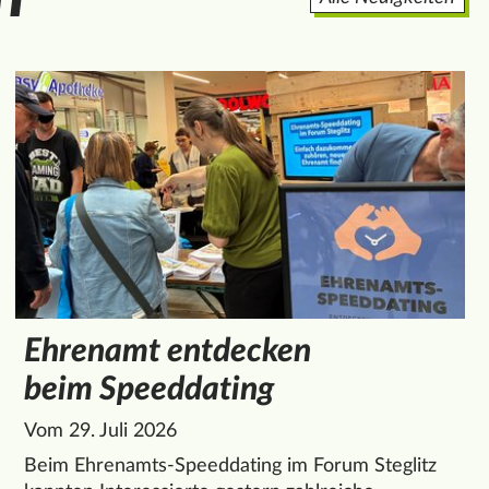
Ehrenamt entdecken
beim Speeddating
Vom 29. Juli 2026
Beim Ehrenamts-Speeddating im Forum Steglitz