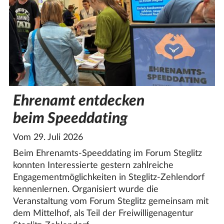
Ehrenamt entdecken
beim Speeddating
Vom 29. Juli 2026
Beim Ehrenamts-Speeddating im Forum Steglitz
konnten Interessierte gestern zahlreiche
Engagementmöglichkeiten in Steglitz-Zehlendorf
kennenlernen. Organisiert wurde die
Veranstaltung vom Forum Steglitz gemeinsam mit
dem Mittelhof, als Teil der Freiwilligenagentur