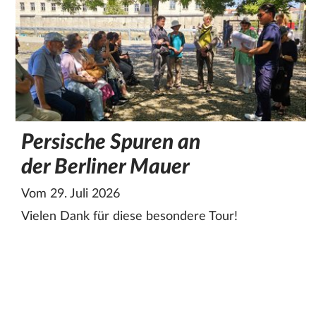
Persische Spuren an
der Berliner Mauer
Vom 29. Juli 2026
Vielen Dank für diese besondere Tour!