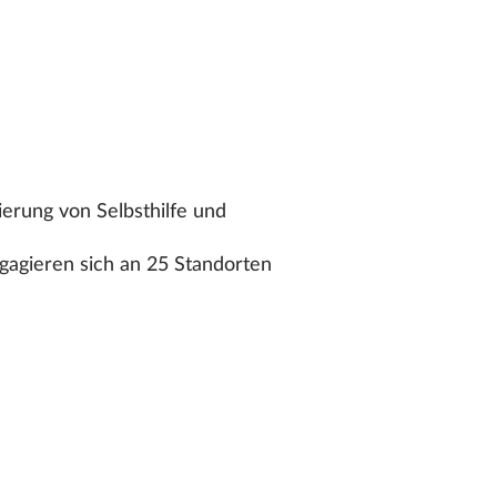
iierung von Selbsthilfe und
gagieren sich an 25 Standorten