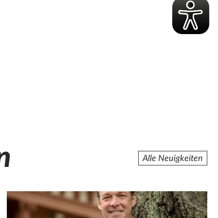
n
Alle Neuigkeiten