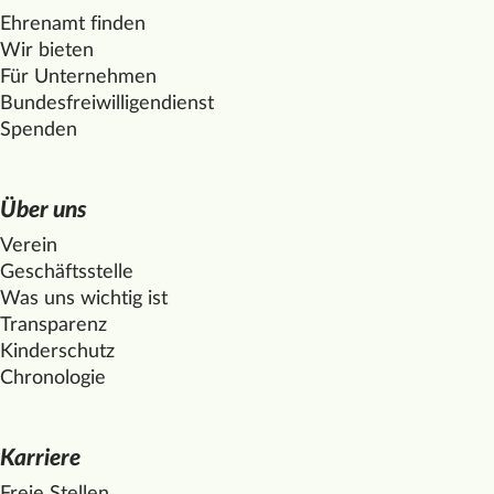
Ehrenamt finden
Wir bieten
Für Unternehmen
Bundesfreiwilligendienst
Spenden
Über uns
Verein
Geschäftsstelle
Was uns wichtig ist
Transparenz
Kinderschutz
Chronologie
Karriere