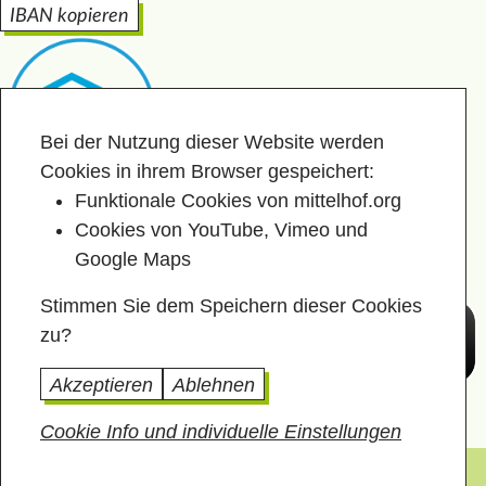
IBAN kopieren
Bei der Nutzung dieser Website werden
Cookies in ihrem Browser gespeichert:
Funktionale Cookies von mittelhof.org
Cookies von YouTube, Vimeo und
Google Maps
Stimmen Sie dem Speichern dieser Cookies
zu?
Akzeptieren
Ablehnen
Cookie Info und individuelle Einstellungen