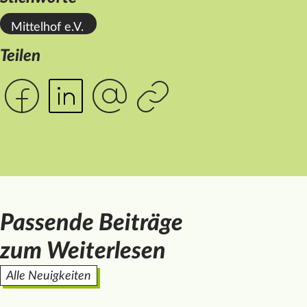
Mittelhof e.V.
Teilen
Passende Beiträge
zum Weiterlesen
Alle Neuigkeiten