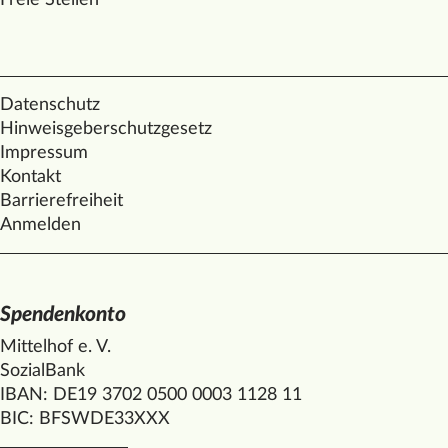
Freie Stellen
Datenschutz
Hinweisgeberschutzgesetz
Impressum
Kontakt
Barrierefreiheit
Anmelden
Spendenkonto
Mittelhof e. V.
SozialBank
IBAN: DE19 3702 0500 0003 1128 11
BIC: BFSWDE33XXX