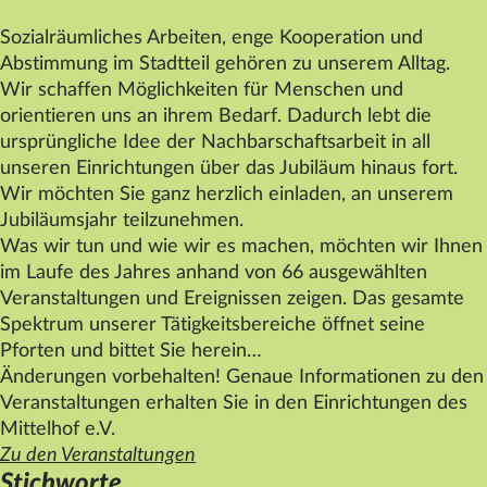
Sozialräumliches Arbeiten, enge Kooperation und
Abstimmung im Stadtteil gehören zu unserem Alltag.
Wir schaffen Möglichkeiten für Menschen und
orientieren uns an ihrem Bedarf. Dadurch lebt die
ursprüngliche Idee der Nachbarschaftsarbeit in all
unseren Einrichtungen über das Jubiläum hinaus fort.
Wir möchten Sie ganz herzlich einladen, an unserem
Jubiläumsjahr teilzunehmen.
Was wir tun und wie wir es machen, möchten wir Ihnen
im Laufe des Jahres anhand von 66 ausgewählten
Veranstaltungen und Ereignissen zeigen. Das gesamte
Spektrum unserer Tätigkeitsbereiche öffnet seine
Pforten und bittet Sie herein…
Änderungen vorbehalten! Genaue Informationen zu den
Veranstaltungen erhalten Sie in den Einrichtungen des
Mittelhof
e.V.
Zu den Veranstaltungen
Stichworte