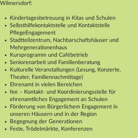
Wilmersdorf:
Kindertagesbetreuung in Kitas und Schulen
Selbsthilfekontaktstelle und Kontaktstelle
PflegeEngagement
Stadtteilzentrum, Nachbarschaftshäuser und
Mehrgenerationenhaus
Kursprogramm und Cafébetrieb
Seniorenarbeit und Familienberatung
Kulturelle Veranstaltungen (Lesung, Konzerte,
Theater, Familiennachmittage)
Ehrenamt in vielen Bereichen
fee – Kontakt- und Koordinierungsstelle für
ehrenamtliches Engagement an Schulen
Förderung von Bürgerlichem Engagement in
unseren Häusern und in der Region
Begegnung der Generationen
Feste, Trödelmärkte, Konferenzen