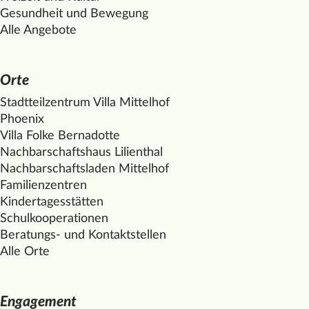
Gesundheit und Bewegung
Alle Angebote
Orte
Stadtteilzentrum Villa
Mittelhof
Phoenix
Villa Folke Bernadotte
Nachbarschaftshaus Lilienthal
Nachbarschaftsladen
Mittelhof
Familienzentren
Kindertagesstätten
Schulkooperationen
Beratungs- und Kontaktstellen
Alle Orte
Engagement