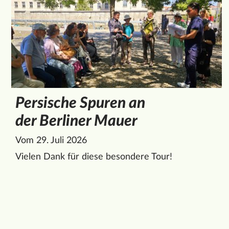
Persische Spuren an
der Berliner Mauer
Vom 29. Juli 2026
Vielen Dank für diese besondere Tour!