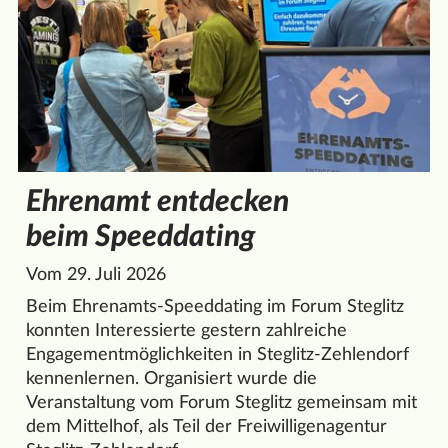
Ehrenamt entdecken
beim Speeddating
Vom 29. Juli 2026
Beim Ehrenamts-Speeddating im Forum Steglitz
konnten Interessierte gestern zahlreiche
Engagementmöglichkeiten in Steglitz-Zehlendorf
kennenlernen. Organisiert wurde die
Veranstaltung vom Forum Steglitz gemeinsam mit
dem Mittelhof, als Teil der Freiwilligenagentur