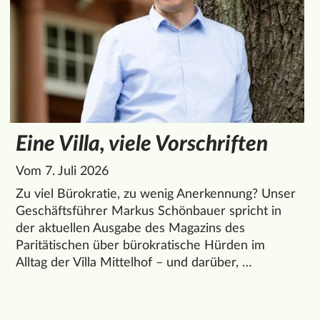
Eine Villa, viele Vorschriften
Vom 7. Juli 2026
Zu viel Bürokratie, zu wenig Anerkennung? Unser
Geschäftsführer Markus Schönbauer spricht in
der aktuellen Ausgabe des Magazins des
Paritätischen über bürokratische Hürden im
Alltag der Villa Mittelhof – und darüber, …