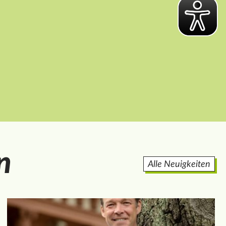
n
Alle Neuigkeiten