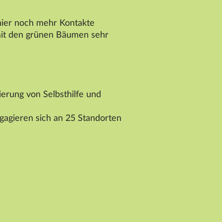
 hier noch mehr Kontakte
 mit den grünen Bäumen sehr
iierung von Selbsthilfe und
gagieren sich an 25 Standorten