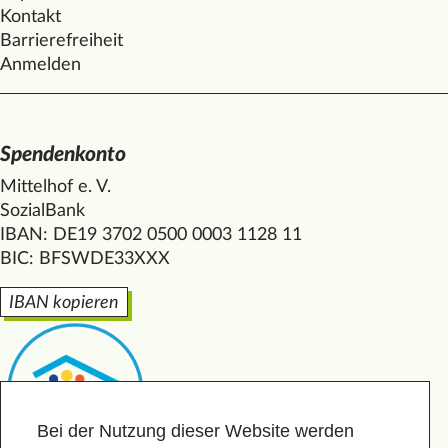
Kontakt
Barrierefreiheit
Anmelden
Spendenkonto
Mittelhof e. V.
SozialBank
IBAN: DE19 3702 0500 0003 1128 11
BIC: BFSWDE33XXX
IBAN kopieren
Bei der Nutzung dieser Website werden