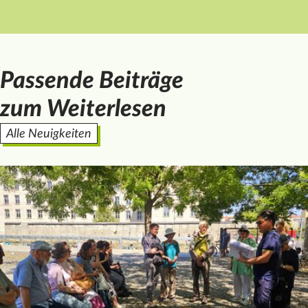
Passende Beiträge
zum Weiterlesen
Alle Neuigkeiten