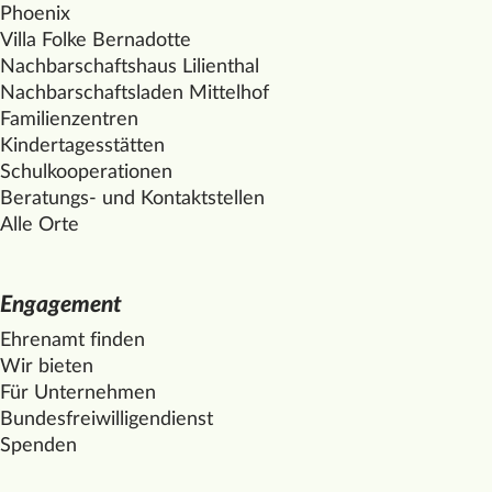
Phoenix
Villa Folke Bernadotte
Nachbarschaftshaus Lilienthal
Nachbarschaftsladen
Mittelhof
Familienzentren
Kindertagesstätten
Schulkooperationen
Beratungs- und Kontaktstellen
Alle Orte
Engagement
Ehrenamt finden
Wir bieten
Für Unternehmen
Bundesfreiwilligendienst
Spenden