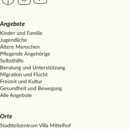
Angebote
Kinder und Familie
Jugendliche
Ältere Menschen
Pflegende Angehörige
Selbsthilfe
Beratung und Unterstützung
Migration und Flucht
Freizeit und Kultur
Gesundheit und Bewegung
Alle Angebote
Orte
Stadtteilzentrum Villa
Mittelhof