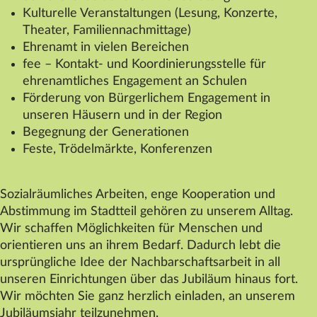
Kulturelle Veranstaltungen (Lesung, Konzerte,
Theater, Familiennachmittage)
Ehrenamt in vielen Bereichen
fee – Kontakt- und Koordinierungsstelle für
ehrenamtliches Engagement an Schulen
Förderung von Bürgerlichem Engagement in
unseren Häusern und in der Region
Begegnung der Generationen
Feste, Trödelmärkte, Konferenzen
Sozialräumliches Arbeiten, enge Kooperation und
Abstimmung im Stadtteil gehören zu unserem Alltag.
Wir schaffen Möglichkeiten für Menschen und
orientieren uns an ihrem Bedarf. Dadurch lebt die
ursprüngliche Idee der Nachbarschaftsarbeit in all
unseren Einrichtungen über das Jubiläum hinaus fort.
Wir möchten Sie ganz herzlich einladen, an unserem
Jubiläumsjahr teilzunehmen.