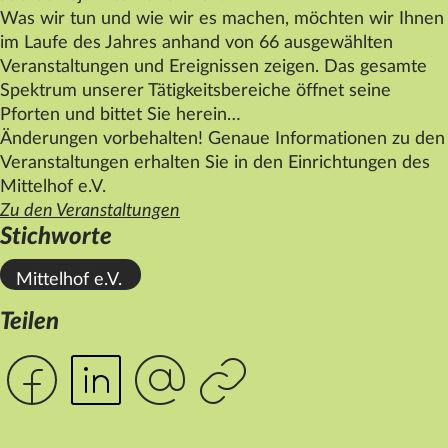
Was wir tun und wie wir es machen, möchten wir Ihnen
im Laufe des Jahres anhand von 66 ausgewählten
Veranstaltungen und Ereignissen zeigen. Das gesamte
Spektrum unserer Tätigkeitsbereiche öffnet seine
Pforten und bittet Sie herein…
Änderungen vorbehalten! Genaue Informationen zu den
Veranstaltungen erhalten Sie in den Einrichtungen des
Mittelhof
e.V.
Zu den Veranstaltungen
Stichworte
Mittelhof e.V.
Teilen