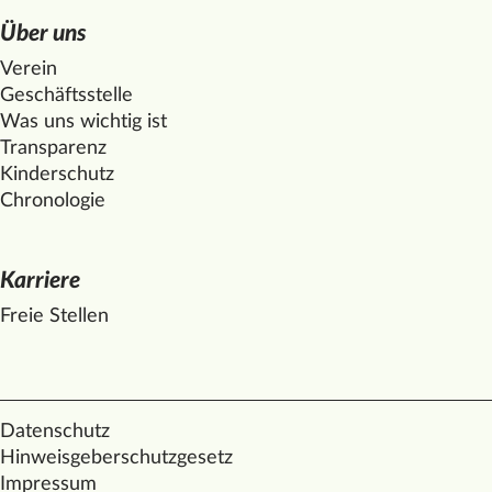
Über uns
Verein
Geschäftsstelle
Was uns wichtig ist
Transparenz
Kinderschutz
Chronologie
Karriere
Freie Stellen
Datenschutz
Hinweisgeberschutzgesetz
Impressum