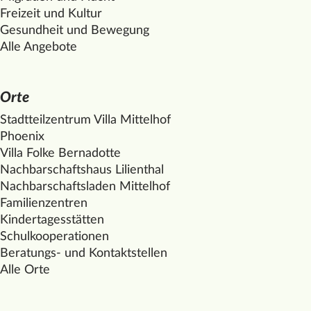
Freizeit und Kultur
Gesundheit und Bewegung
Alle Angebote
Orte
Stadtteilzentrum Villa
Mittelhof
Phoenix
Villa Folke Bernadotte
Nachbarschaftshaus Lilienthal
Nachbarschaftsladen
Mittelhof
Familienzentren
Kindertagesstätten
Schulkooperationen
Beratungs- und Kontaktstellen
Alle Orte