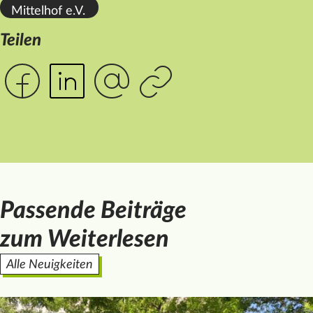
Mittelhof e.V.
Teilen
Passende Beiträge
zum Weiterlesen
Alle Neuigkeiten