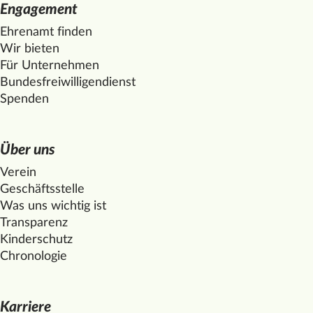
Engagement
Ehrenamt finden
Wir bieten
Für Unternehmen
Bundesfreiwilligendienst
Spenden
Über uns
Verein
Geschäftsstelle
Was uns wichtig ist
Transparenz
Kinderschutz
Chronologie
Karriere