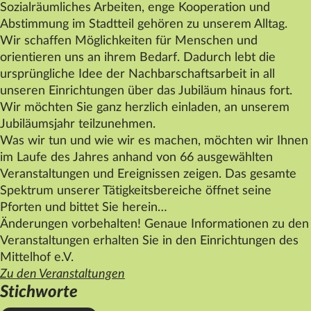
Sozialräumliches Arbeiten, enge Kooperation und
Abstimmung im Stadtteil gehören zu unserem Alltag.
Wir schaffen Möglichkeiten für Menschen und
orientieren uns an ihrem Bedarf. Dadurch lebt die
ursprüngliche Idee der Nachbarschaftsarbeit in all
unseren Einrichtungen über das Jubiläum hinaus fort.
Wir möchten Sie ganz herzlich einladen, an unserem
Jubiläumsjahr teilzunehmen.
Was wir tun und wie wir es machen, möchten wir Ihnen
im Laufe des Jahres anhand von 66 ausgewählten
Veranstaltungen und Ereignissen zeigen. Das gesamte
Spektrum unserer Tätigkeitsbereiche öffnet seine
Pforten und bittet Sie herein…
Änderungen vorbehalten! Genaue Informationen zu den
Veranstaltungen erhalten Sie in den Einrichtungen des
Mittelhof
e.V.
Zu den Veranstaltungen
Stichworte