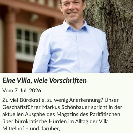
Eine Villa, viele Vorschriften
Vom 7. Juli 2026
Zu viel Bürokratie, zu wenig Anerkennung? Unser
Geschäftsführer Markus Schönbauer spricht in der
aktuellen Ausgabe des Magazins des Paritätischen
über bürokratische Hürden im Alltag der Villa
Mittelhof – und darüber, …