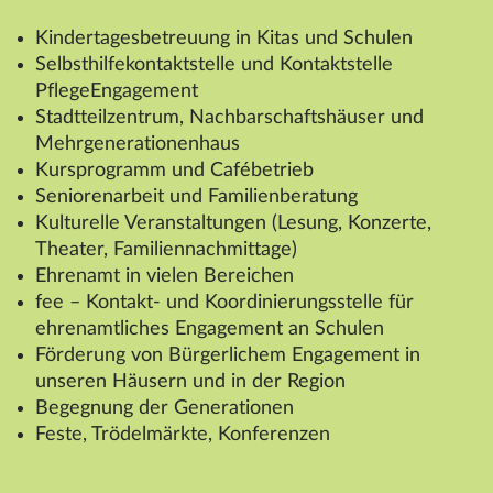
Kindertagesbetreuung in Kitas und Schulen
Selbsthilfekontaktstelle und Kontaktstelle
PflegeEngagement
Stadtteilzentrum, Nachbarschaftshäuser und
Mehrgenerationenhaus
Kursprogramm und Cafébetrieb
Seniorenarbeit und Familienberatung
Kulturelle Veranstaltungen (Lesung, Konzerte,
Theater, Familiennachmittage)
Ehrenamt in vielen Bereichen
fee – Kontakt- und Koordinierungsstelle für
ehrenamtliches Engagement an Schulen
Förderung von Bürgerlichem Engagement in
unseren Häusern und in der Region
Begegnung der Generationen
Feste, Trödelmärkte, Konferenzen