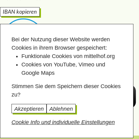
IBAN kopieren
Bei der Nutzung dieser Website werden
Cookies in ihrem Browser gespeichert:
Funktionale Cookies von mittelhof.org
Cookies von YouTube, Vimeo und
Google Maps
Stimmen Sie dem Speichern dieser Cookies
zu?
Akzeptieren
Ablehnen
Cookie Info und individuelle Einstellungen