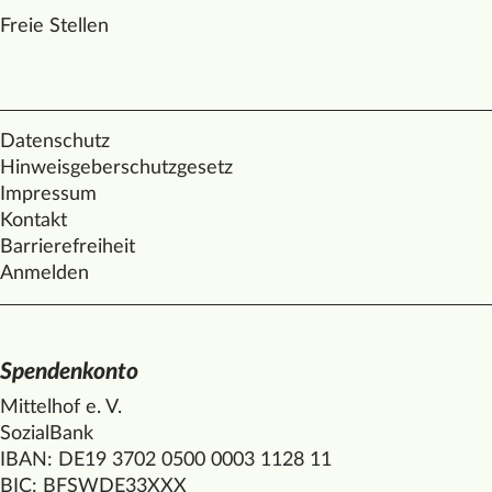
Freie Stellen
Datenschutz
Hinweisgeberschutzgesetz
Impressum
Kontakt
Barrierefreiheit
Anmelden
Spendenkonto
Mittelhof e. V.
SozialBank
IBAN: DE19 3702 0500 0003 1128 11
BIC: BFSWDE33XXX