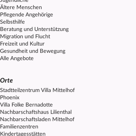
Jugendliche
Ältere Menschen
Pflegende Angehörige
Selbsthilfe
Beratung und Unterstützung
Migration und Flucht
Freizeit und Kultur
Gesundheit und Bewegung
Alle Angebote
Orte
Stadtteilzentrum Villa
Mittelhof
Phoenix
Villa Folke Bernadotte
Nachbarschaftshaus Lilienthal
Nachbarschaftsladen
Mittelhof
Familienzentren
Kindertagesstätten