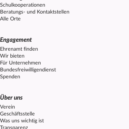
Schulkooperationen
Beratungs- und Kontaktstellen
Alle Orte
Engagement
Ehrenamt finden
Wir bieten
Für Unternehmen
Bundesfreiwilligendienst
Spenden
Über uns
Verein
Geschäftsstelle
Was uns wichtig ist
Transparenz