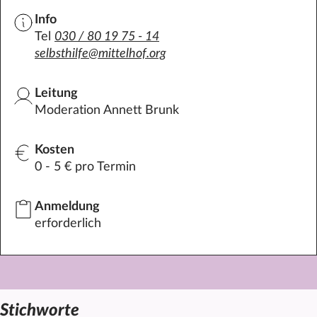
Info
Tel
030 / 80 19 75 - 14
selbsthilfe@mittelhof.org
Leitung
Moderation Annett Brunk
Kosten
0 - 5 € pro Termin
Anmeldung
erforderlich
Stichworte