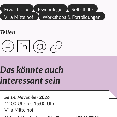
Erwachsene
Psychologie
Selbsthilfe
Villa Mittelhof
Workshops & Fortbildungen
Teilen
Das könnte auch
interessant sein
Sa 14. November 2026
12:00 Uhr bis 15:00 Uhr
Villa Mittelhof