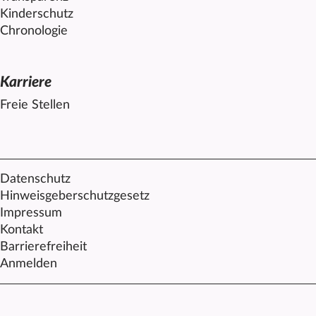
Kinderschutz
Chronologie
Karriere
Freie Stellen
Datenschutz
Hinweisgeberschutzgesetz
Impressum
Kontakt
Barrierefreiheit
Anmelden