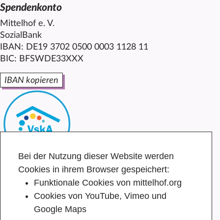
Spendenkonto
Mittelhof e. V.
SozialBank
IBAN: DE19 3702 0500 0003 1128 11
BIC: BFSWDE33XXX
IBAN kopieren
Bei der Nutzung dieser Website werden
Cookies in ihrem Browser gespeichert:
Funktionale Cookies von mittelhof.org
Cookies von YouTube, Vimeo und
Google Maps