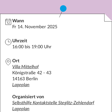
Datenschutz
Impressum
Wann
Kontakt
Fr 14. November 2025
Uhrzeit
16:00 bis 19:00 Uhr
Ort
Villa
Mittelhof
Königstraße 42 - 43
14163 Berlin
Lageplan
Organisiert von
Selbsthilfe Kontaktstelle Steglitz-Zehlendorf
Lageplan