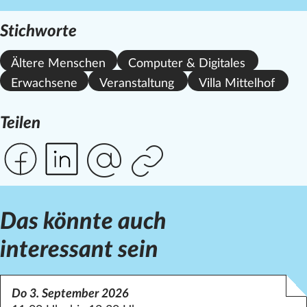
Stichworte
Ältere Menschen
Computer & Digitales
Erwachsene
Veranstaltung
Villa Mittelhof
Teilen
Das könnte auch
interessant sein
Do 3. September 2026