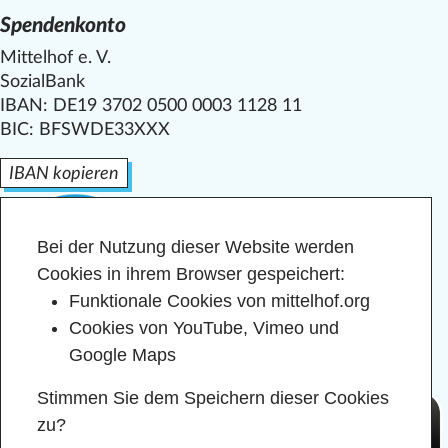
Spendenkonto
Mittelhof e. V.
SozialBank
IBAN: DE19 3702 0500 0003 1128 11
BIC: BFSWDE33XXX
IBAN kopieren
Bei der Nutzung dieser Website werden
Cookies in ihrem Browser gespeichert:
Funktionale Cookies von mittelhof.org
Cookies von YouTube, Vimeo und
Google Maps
Stimmen Sie dem Speichern dieser Cookies
zu?