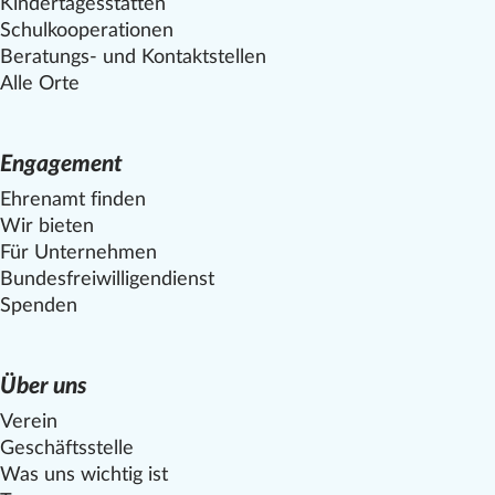
Kindertagesstätten
Schulkooperationen
Beratungs- und Kontaktstellen
Alle Orte
Engagement
Ehrenamt finden
Wir bieten
Für Unternehmen
Bundesfreiwilligendienst
Spenden
Über uns
Verein
Geschäftsstelle
Was uns wichtig ist