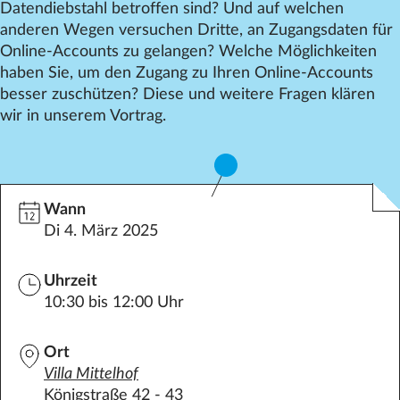
Datendiebstahl betroffen sind? Und auf welchen
Datenschutz
anderen Wegen versuchen Dritte, an Zugangsdaten für
Impressum
Online-Accounts zu gelangen? Welche Möglichkeiten
haben Sie, um den Zugang zu Ihren Online-Accounts
Kontakt
besser zuschützen? Diese und weitere Fragen klären
wir in unserem Vortrag.
Wann
Di 4. März 2025
Uhrzeit
10:30 bis 12:00 Uhr
Ort
Villa
Mittelhof
Königstraße 42 - 43