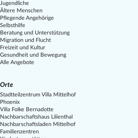
Jugendliche
Ältere Menschen
Pflegende Angehörige
Selbsthilfe
Beratung und Unterstützung
Migration und Flucht
Freizeit und Kultur
Gesundheit und Bewegung
Alle Angebote
Orte
Stadtteilzentrum Villa
Mittelhof
Phoenix
Villa Folke Bernadotte
Nachbarschaftshaus Lilienthal
Nachbarschaftsladen
Mittelhof
Familienzentren