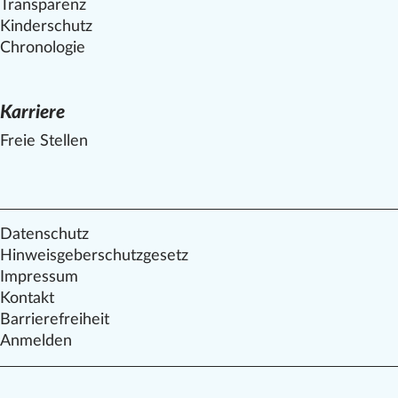
Transparenz
Kinderschutz
Chronologie
Karriere
Freie Stellen
Datenschutz
Hinweisgeberschutzgesetz
Impressum
Kontakt
Barrierefreiheit
Anmelden