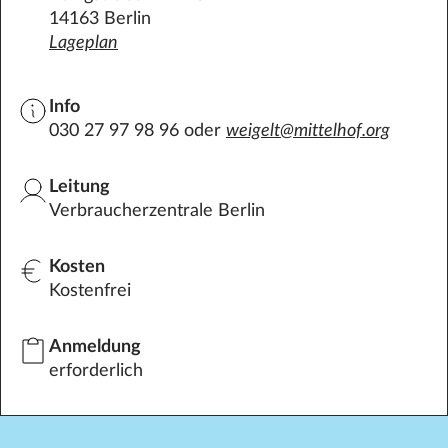
14163 Berlin
Lageplan
Info
030 27 97 98 96 oder
weigelt@mittelhof.org
Leitung
Verbraucherzentrale Berlin
Kosten
Kostenfrei
Anmeldung
erforderlich