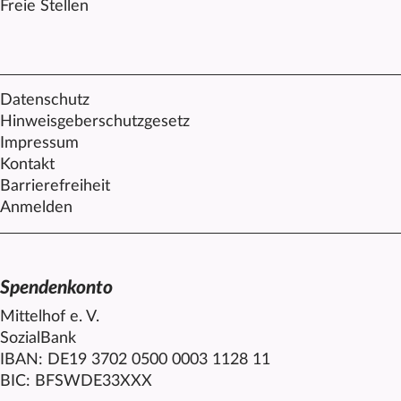
Freie Stellen
Datenschutz
Hinweisgeberschutzgesetz
Impressum
Kontakt
Barrierefreiheit
Anmelden
Spendenkonto
Mittelhof e. V.
SozialBank
IBAN: DE19 3702 0500 0003 1128 11
BIC: BFSWDE33XXX