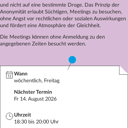
und nicht auf eine bestimmte Droge. Das Prinzip der
Datenschutz
Anonymität erlaubt Süchtigen, Meetings zu besuchen,
Impressum
ohne Angst vor rechtlichen oder sozialen Auswirkungen
und fördert eine Atmosphäre der Gleichheit.
Kontakt
Die Meetings können ohne Anmeldung zu den
angegebenen Zeiten besucht werden.
Wann
wöchentlich, Freitag
Nächster Termin
Fr 14. August 2026
Uhrzeit
18:30 bis 20:00 Uhr