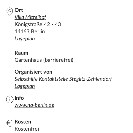
Ort
Villa
Mittelhof
Königstraße 42 - 43
14163 Berlin
Lageplan
Raum
Gartenhaus (barrierefrei)
Organisiert von
Selbsthilfe Kontaktstelle Steglitz-Zehlendorf
Lageplan
Info
www.na-berlin.de
Kosten
Kostenfrei