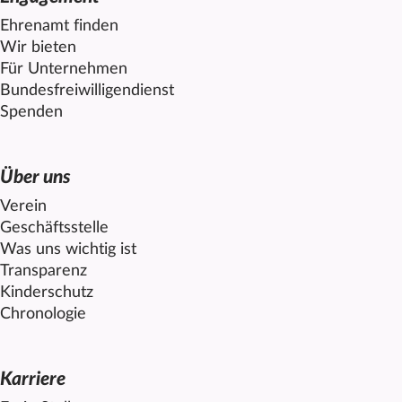
Ehrenamt finden
Wir bieten
Für Unternehmen
Bundesfreiwilligendienst
Spenden
Über uns
Verein
Geschäftsstelle
Was uns wichtig ist
Transparenz
Kinderschutz
Chronologie
Karriere