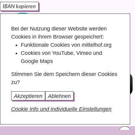
IBAN kopieren
Bei der Nutzung dieser Website werden
Cookies in ihrem Browser gespeichert:
Funktionale Cookies von mittelhof.org
Cookies von YouTube, Vimeo und
Google Maps
Stimmen Sie dem Speichern dieser Cookies
zu?
Akzeptieren
Ablehnen
Cookie Info und individuelle Einstellungen