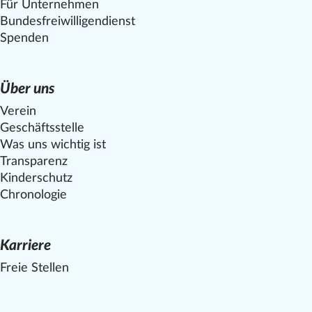
Für Unternehmen
Bundesfreiwilligendienst
Spenden
Über uns
Verein
Geschäftsstelle
Was uns wichtig ist
Transparenz
Kinderschutz
Chronologie
Karriere
Freie Stellen