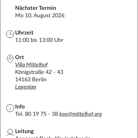
Datenschutz
Nächster Termin
Mo 10. August 2026
Impressum
Kontakt
Uhrzeit
11:00 bis 13:00 Uhr
Ort
Villa
Mittelhof
Königstraße 42 - 43
14163 Berlin
Lageplan
Info
Tel. 80 19 75 - 38
kpe@mittelhof.org
Leitung