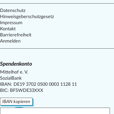
Datenschutz
Hinweisgeberschutzgesetz
Impressum
Kontakt
Barrierefreiheit
Anmelden
Spendenkonto
Mittelhof e. V.
SozialBank
IBAN: DE19 3702 0500 0003 1128 11
BIC: BFSWDE33XXX
IBAN kopieren