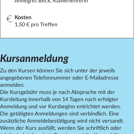
Annegret Beck, Klavierlehrerin
Kosten
1,50 € pro Treffen
Kursanmeldung
Zu den Kursen können Sie sich unter der jeweils
angegebenen Telefonnummer oder E-Mailadresse
anmelden.
Die Kursgebühr muss je nach Absprache mit der
Kursleitung innerhalb von 14 Tagen nach erfolgter
Anmeldung und vor Kursbeginn entrichtet werden.
Die getätigten Anmeldungen sind verbindlich. Eine
zusätzliche Anmeldebestätigung wird nicht versandt.
Wenn der Kurs ausfällt, werden Sie schriftlich oder