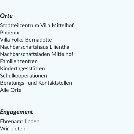
Orte
Stadtteilzentrum Villa
Mittelhof
Phoenix
Villa Folke Bernadotte
Nachbarschaftshaus Lilienthal
Nachbarschaftsladen
Mittelhof
Familienzentren
Kindertagesstätten
Schulkooperationen
Beratungs- und Kontaktstellen
Alle Orte
Engagement
Ehrenamt finden
Wir bieten