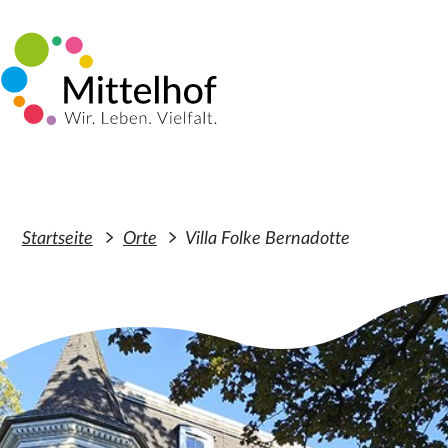
Zum Hauptinhalt der Seite springen
Startseite
Orte
Villa Folke Bernadotte