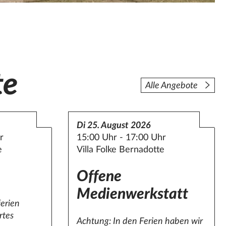
te
Alle Angebote
Di 25. August 2026
r
15:00 Uhr - 17:00 Uhr
e
Villa Folke Bernadotte
Offene
Medienwerkstatt
erien
rtes
Achtung: In den Ferien haben wir