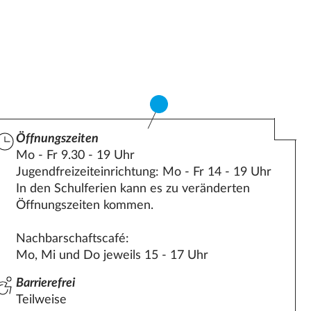
Öffnungszeiten
Mo - Fr 9.30 - 19 Uhr
Jugendfreizeiteinrichtung: Mo - Fr 14 - 19 Uhr
In den Schulferien kann es zu veränderten
Öffnungszeiten kommen.
Nachbarschaftscafé:
Mo, Mi und Do jeweils 15 - 17 Uhr
Barrierefrei
Teilweise