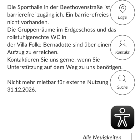
Die Sporthalle in der Beethovenstraße ist
barrierefrei zugänglich. Ein barrierefreies WC ist
Lage
nicht vorhanden.
Die Gruppenräume im Erdgeschoss und das
rollstuhlgerechte WC in
der Villa Folke Bernadotte sind über einen
Aufzug zu erreichen.
Kontakt
Kontaktieren Sie uns gerne, wenn Sie
Unterstützung auf dem Weg zu uns benötigen.
Nicht mehr mietbar für externe Nutzung bis
Suche
31.12.2026.
Alle Neuigkeiten