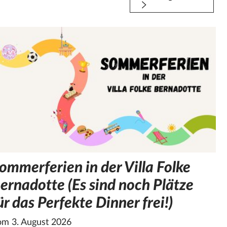
ommerferien in der Villa Folke
ernadotte (Es sind noch Plätze
ür das Perfekte Dinner frei!)
m 3. August 2026