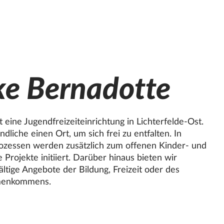
lke Bernadotte
t eine Jugendfreizeiteinrichtung in Lichterfelde-Ost.
dliche einen Ort, um sich frei zu entfalten. In
rozessen werden zusätzlich zum offenen Kinder- und
Projekte initiiert. Darüber hinaus bieten wir
ltige Angebote der Bildung, Freizeit oder des
menkommens.