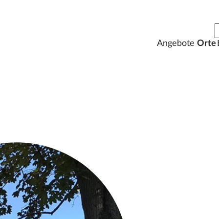
Angebote
Orte