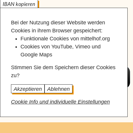
IBAN kopieren
Bei der Nutzung dieser Website werden
Cookies in ihrem Browser gespeichert:
Funktionale Cookies von mittelhof.org
Cookies von YouTube, Vimeo und
Google Maps
Stimmen Sie dem Speichern dieser Cookies
zu?
Akzeptieren
Ablehnen
Cookie Info und individuelle Einstellungen