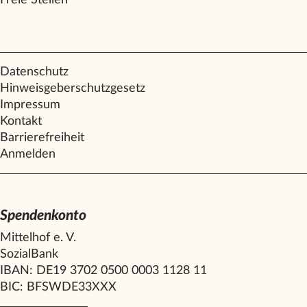
Datenschutz
Hinweisgeberschutzgesetz
Impressum
Kontakt
Barrierefreiheit
Anmelden
Spendenkonto
Mittelhof e. V.
SozialBank
IBAN: DE19 3702 0500 0003 1128 11
BIC: BFSWDE33XXX