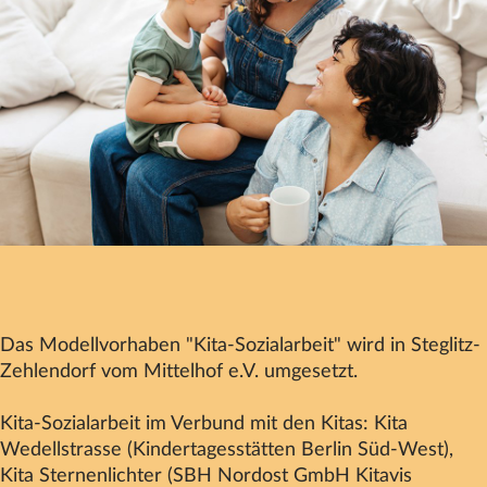
Datenschutz
Impressum
Kontakt
Das Modellvorhaben "Kita-Sozialarbeit" wird in Steglitz-
Zehlendorf vom
Mittelhof
e.V. umgesetzt.
Kita-Sozialarbeit im Verbund mit den Kitas: Kita
Wedellstrasse (Kindertagesstätten Berlin Süd-West),
Kita Sternenlichter (SBH Nordost GmbH Kitavis