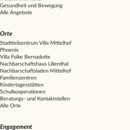
Gesundheit und Bewegung
Alle Angebote
Orte
Stadtteilzentrum Villa
Mittelhof
Phoenix
Villa Folke Bernadotte
Nachbarschaftshaus Lilienthal
Nachbarschaftsladen
Mittelhof
Familienzentren
Kindertagesstätten
Schulkooperationen
Beratungs- und Kontaktstellen
Alle Orte
Engagement