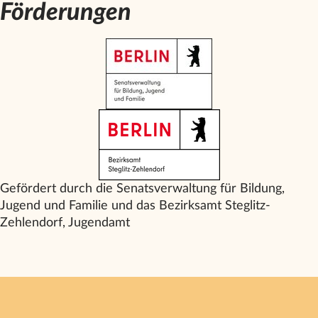
Förderungen
Gefördert durch die Senatsverwaltung für Bildung,
Jugend und Familie und das Bezirksamt Steglitz-
Zehlendorf, Jugendamt