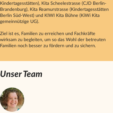
Kindertagesstätten), Kita Scheelestrasse (CJD Berlin-
Brandenburg), Kita Reamurstrasse (Kindertagesstätten
Berlin Süd-West) und KIWI Kita Bühne (KiWi Kita
gemeinnützige UG).
Ziel ist es, Familien zu erreichen und Fachkräfte
wirksam zu begleiten, um so das Wohl der betreuten
Familien noch besser zu fördern und zu sichern.
Unser Team