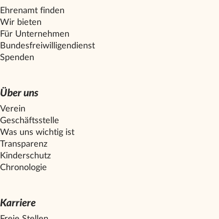
Ehrenamt finden
Wir bieten
Für Unternehmen
Bundesfreiwilligendienst
Spenden
Über uns
Verein
Geschäftsstelle
Was uns wichtig ist
Transparenz
Kinderschutz
Chronologie
Karriere
Freie Stellen