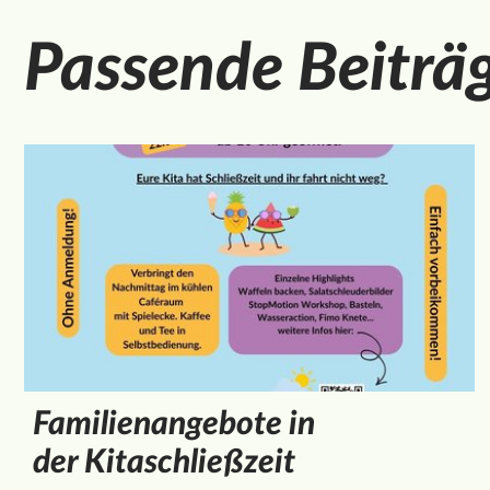
Passende Beiträ
Familienangebote in
der Kitaschließzeit