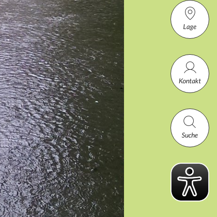
Lage
Kontakt
Suche