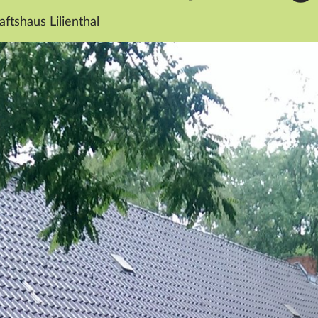
tshaus Lilienthal