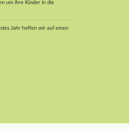
n um ihre Kinder in die
tes Jahr hoffen wir auf einen