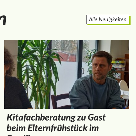
n
Alle Neuigkeiten
Kitafachberatung zu Gast
beim Elternfrühstück im