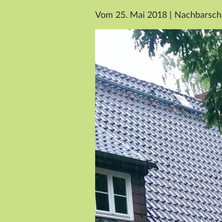
Vom 25. Mai 2018
|
Nachbarschaf