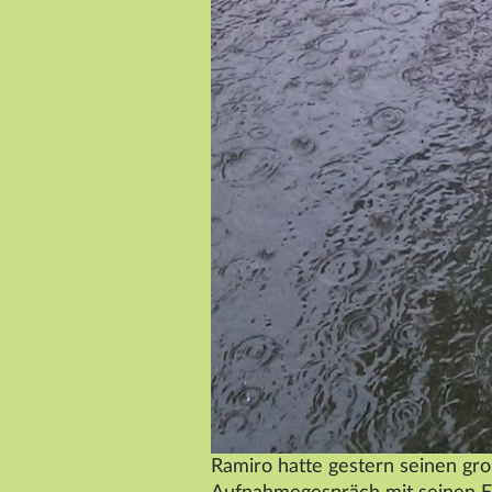
Ramiro hatte gestern seinen gro