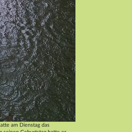
hatte am Dienstag das