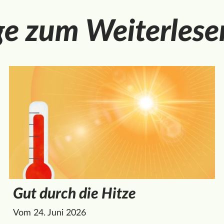
ge zum Weiterlese
Gut durch die Hitze
Vom 24. Juni 2026