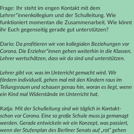
Frage: Ihr steht im engen Kontakt mit dem
Lehrer*innenkollegium und der Schulleitung. Wie
funktioniert momentan die Zusammenarbeit. Wie könnt
ihr Euch gegenseitig gerade gut unterstützen?
Dario:
Da profitieren wir von kollegialen Beziehungen vor
Corona. Die Erzieher*innen gehen weiterhin in die Klassen,
Lehrer wertschätzen, dass wir da sind und unterstützen.
Lehrer gibt vor, was im Unterricht gemacht wird. Wir
fördern individuell, gehen mal mit den Kindern raus im
Teilungsraum und schauen genau hin, woran es liegt, wenn
ein Kind mal Widerstände im Unterricht hat.
Katja:
Mit der Schulleitung sind wir täglich in Kontakt-
schon vor Corona. Eine so große Schule muss ja gemanagt
werden. Gerade entwickeln wir ein Konzept, was passiert,
wenn der Stufenplan des Berliner Senats auf „rot“ gehen