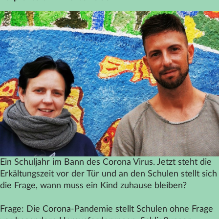
Datenschutz
Impressum
Kontakt
Ein Schuljahr im Bann des Corona Virus. Jetzt steht die
Erkältungszeit vor der Tür und an den Schulen stellt sich
die Frage, wann muss ein Kind zuhause bleiben?
Frage: Die Corona-Pandemie stellt Schulen ohne Frage