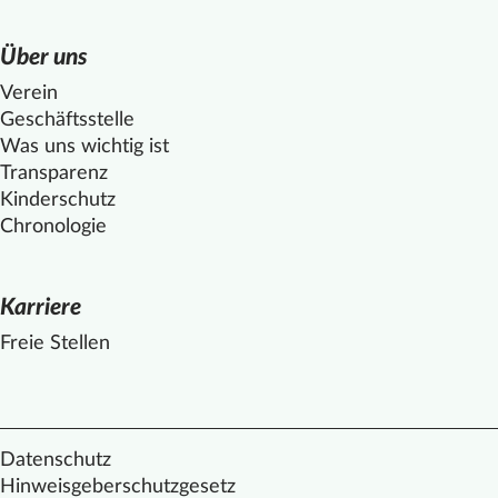
Über uns
Verein
Geschäftsstelle
Was uns wichtig ist
Transparenz
Kinderschutz
Chronologie
Karriere
Freie Stellen
Datenschutz
Hinweisgeberschutzgesetz