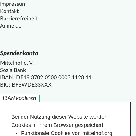
Impressum
Kontakt
Barrierefreiheit
Anmelden
Spendenkonto
Mittelhof e. V.
SozialBank
IBAN: DE19 3702 0500 0003 1128 11
BIC: BFSWDE33XXX
IBAN kopieren
Bei der Nutzung dieser Website werden
Cookies in ihrem Browser gespeichert:
Funktionale Cookies von mittelhof.org