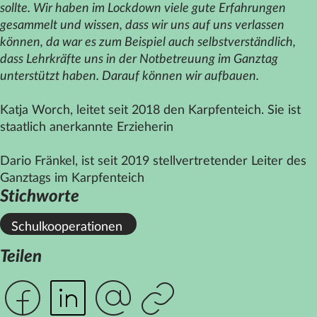
sollte. Wir haben im Lockdown viele gute Erfahrungen
gesammelt und wissen, dass wir uns auf uns verlassen
können, da war es zum Beispiel auch selbstverständlich,
dass Lehrkräfte uns in der Notbetreuung im Ganztag
unterstützt haben. Darauf können wir aufbauen.
Katja Worch, leitet seit 2018 den Karpfenteich. Sie ist
staatlich anerkannte Erzieherin
Dario Fränkel, ist seit 2019 stellvertretender Leiter des
Ganztags im Karpfenteich
Stichworte
Schulkooperationen
Teilen