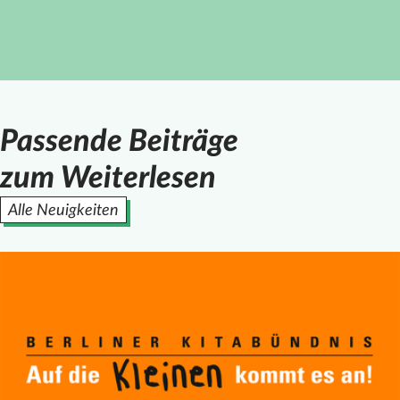
Passende Beiträge
zum Weiterlesen
Alle Neuigkeiten