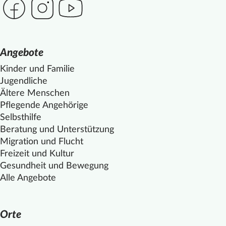
Angebote
Kinder und Familie
Jugendliche
Ältere Menschen
Pflegende Angehörige
Selbsthilfe
Beratung und Unterstützung
Migration und Flucht
Freizeit und Kultur
Gesundheit und Bewegung
Alle Angebote
Orte