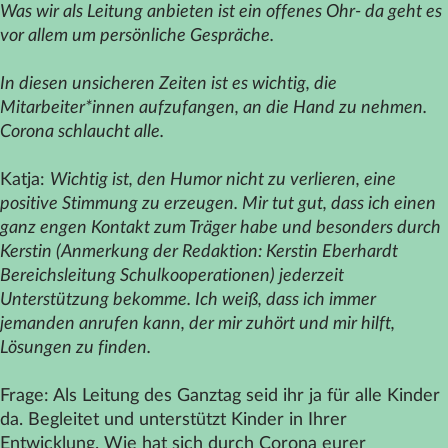
Was wir als Leitung anbieten ist ein offenes Ohr- da geht es
vor allem um persönliche Gespräche.
In diesen unsicheren Zeiten ist es wichtig, die
Mitarbeiter*innen aufzufangen, an die Hand zu nehmen.
Corona schlaucht alle.
Katja:
Wichtig ist, den Humor nicht zu verlieren, eine
positive Stimmung zu erzeugen. Mir tut gut, dass ich einen
ganz engen Kontakt zum Träger habe und besonders durch
Kerstin (Anmerkung der Redaktion: Kerstin Eberhardt
Bereichsleitung Schulkooperationen) jederzeit
Unterstützung bekomme. Ich weiß, dass ich immer
jemanden anrufen kann, der mir zuhört und mir hilft,
Lösungen zu finden.
Frage: Als Leitung des Ganztag seid ihr ja für alle Kinder
da. Begleitet und unterstützt Kinder in Ihrer
Entwicklung. Wie hat sich durch Corona eurer