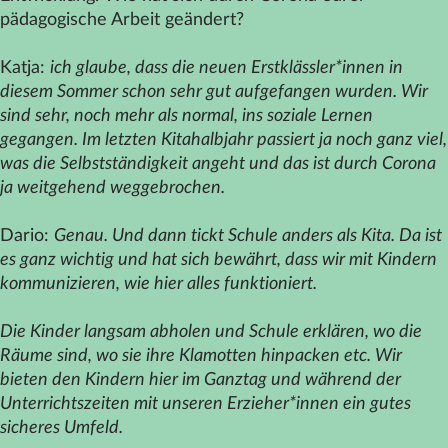
pädagogische Arbeit geändert?
Katja:
ich glaube, dass die neuen Erstklässler*innen in
diesem Sommer schon sehr gut aufgefangen wurden. Wir
sind sehr, noch mehr als normal, ins soziale Lernen
gegangen. Im letzten Kitahalbjahr passiert ja noch ganz viel,
was die Selbstständigkeit angeht und das ist durch Corona
ja weitgehend weggebrochen.
Dario:
Genau. Und dann tickt Schule anders als Kita. Da ist
es ganz wichtig und hat sich bewährt, dass wir mit Kindern
kommunizieren, wie hier alles funktioniert.
Die Kinder langsam abholen und Schule erklären, wo die
Räume sind, wo sie ihre Klamotten hinpacken etc. Wir
bieten den Kindern hier im Ganztag und während der
Unterrichtszeiten mit unseren Erzieher*innen ein gutes
sicheres Umfeld.