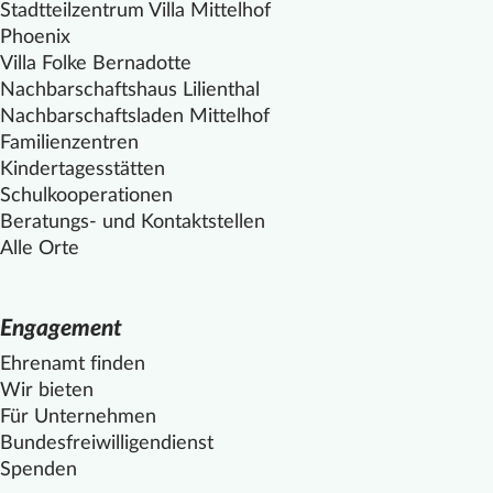
Stadtteilzentrum Villa
Mittelhof
Phoenix
Villa Folke Bernadotte
Nachbarschaftshaus Lilienthal
Nachbarschaftsladen
Mittelhof
Familienzentren
Kindertagesstätten
Schulkooperationen
Beratungs- und Kontaktstellen
Alle Orte
Engagement
Ehrenamt finden
Wir bieten
Für Unternehmen
Bundesfreiwilligendienst
Spenden