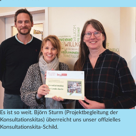
Datenschutz
Impressum
Kontakt
Es ist so weit. Björn Sturm (Projektbegleitung der
Konsultationskitas) überreicht uns unser offizielles
Konsultationskita-Schild.