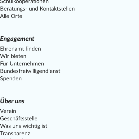
Schulkooperationen
Beratungs- und Kontaktstellen
Alle Orte
Engagement
Ehrenamt finden
Wir bieten
Für Unternehmen
Bundesfreiwilligendienst
Spenden
Über uns
Verein
Geschäftsstelle
Was uns wichtig ist
Transparenz