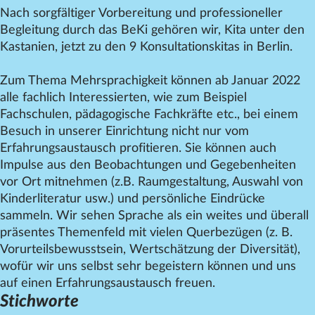
Nach sorgfältiger Vorbereitung und professioneller
Begleitung durch das BeKi gehören wir, Kita unter den
Kastanien, jetzt zu den 9 Konsultationskitas in Berlin.
Zum Thema Mehrsprachigkeit können ab Januar 2022
alle fachlich Interessierten, wie zum Beispiel
Fachschulen, pädagogische Fachkräfte etc., bei einem
Besuch in unserer Einrichtung nicht nur vom
Erfahrungsaustausch profitieren. Sie können auch
Impulse aus den Beobachtungen und Gegebenheiten
vor Ort mitnehmen (z.B. Raumgestaltung, Auswahl von
Kinderliteratur usw.) und persönliche Eindrücke
sammeln. Wir sehen Sprache als ein weites und überall
präsentes Themenfeld mit vielen Querbezügen (z. B.
Vorurteilsbewusstsein, Wertschätzung der Diversität),
wofür wir uns selbst sehr begeistern können und uns
auf einen Erfahrungsaustausch freuen.
Stichworte