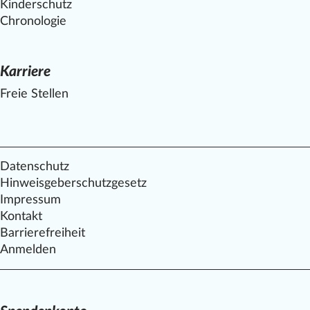
Kinderschutz
Chronologie
Karriere
Freie Stellen
Datenschutz
Hinweisgeberschutzgesetz
Impressum
Kontakt
Barrierefreiheit
Anmelden