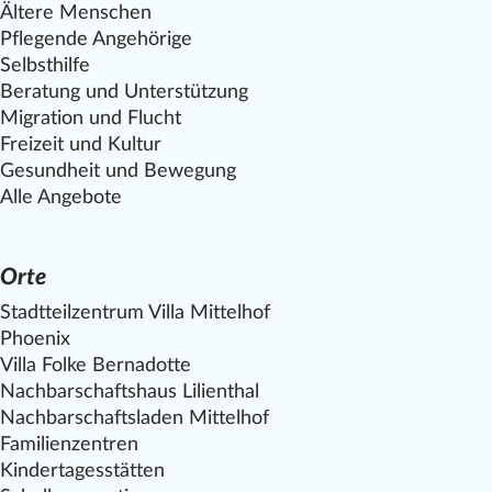
Ältere Menschen
Pflegende Angehörige
Selbsthilfe
Beratung und Unterstützung
Migration und Flucht
Freizeit und Kultur
Gesundheit und Bewegung
Alle Angebote
Orte
Stadtteilzentrum Villa
Mittelhof
Phoenix
Villa Folke Bernadotte
Nachbarschaftshaus Lilienthal
Nachbarschaftsladen
Mittelhof
Familienzentren
Kindertagesstätten