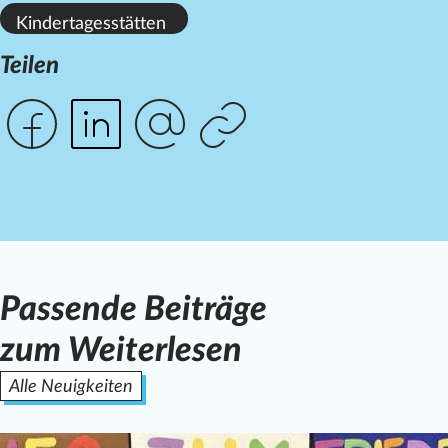
Kindertagesstätten
Teilen
Passende Beiträge
zum Weiterlesen
Alle Neuigkeiten