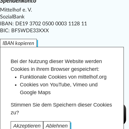
Spendenkonto
Mittelhof e. V.
SozialBank
IBAN: DE19 3702 0500 0003 1128 11
BIC: BFSWDE33XXX
IBAN kopieren
Bei der Nutzung dieser Website werden
Cookies in ihrem Browser gespeichert:
Funktionale Cookies von mittelhof.org
Cookies von YouTube, Vimeo und
Google Maps
Stimmen Sie dem Speichern dieser Cookies
zu?
Akzeptieren
Ablehnen