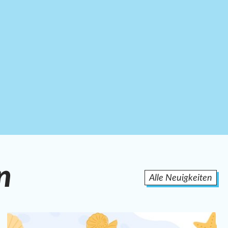
n
Alle Neuigkeiten