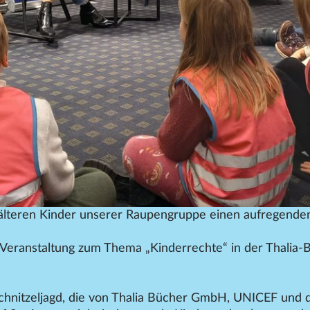
älteren Kinder unserer Raupengruppe einen aufregenden
eranstaltung zum Thema „Kinderrechte“ in der Thalia-
hnitzeljagd, die von Thalia Bücher GmbH, UNICEF und 