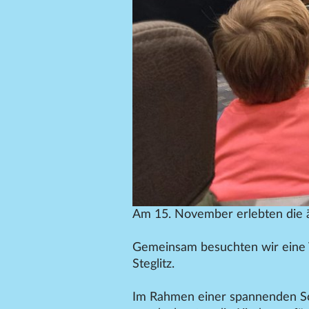
Am 15. November erlebten die 
Gemeinsam besuchten wir eine V
Steglitz.
Im Rahmen einer spannenden Sc