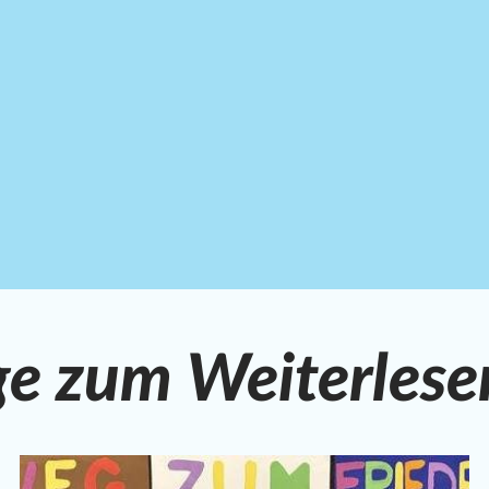
ge zum Weiterlese