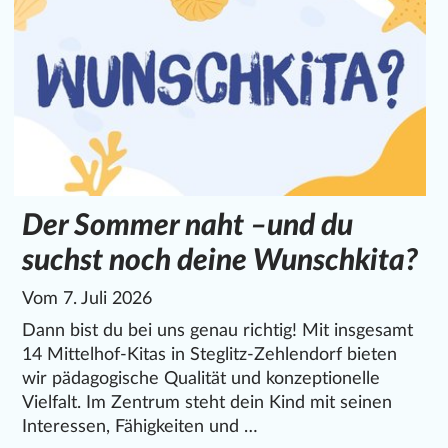
Der Sommer naht –und du
suchst noch deine Wunschkita?
Vom 7. Juli 2026
Dann bist du bei uns genau richtig! Mit insgesamt
14 Mittelhof-Kitas in Steglitz-Zehlendorf bieten
wir pädagogische Qualität und konzeptionelle
Vielfalt. Im Zentrum steht dein Kind mit seinen
Interessen, Fähigkeiten und …