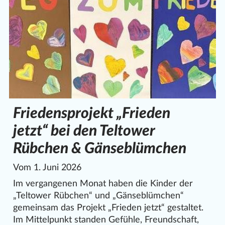
Friedensprojekt „Frieden
jetzt“ bei den Teltower
Rübchen & Gänseblümchen
Vom 1. Juni 2026
Im vergangenen Monat haben die Kinder der
„Teltower Rübchen“ und „Gänseblümchen“
gemeinsam das Projekt „Frieden jetzt“ gestaltet.
Im Mittelpunkt standen Gefühle, Freundschaft,