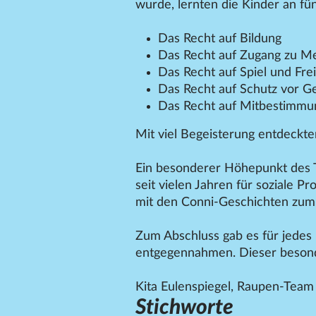
wurde, lernten die Kinder an fün
Das Recht auf Bildung
Das Recht auf Zugang zu M
Das Recht auf Spiel und Frei
Das Recht auf Schutz vor G
Das Recht auf Mitbestimmu
Mit viel Begeisterung entdeckten
Ein besonderer Höhepunkt des T
seit vielen Jahren für soziale P
mit den Conni-Geschichten zum
Zum Abschluss gab es für jedes 
entgegennahmen. Dieser besonde
Kita Eulenspiegel, Raupen-Team
Stichworte