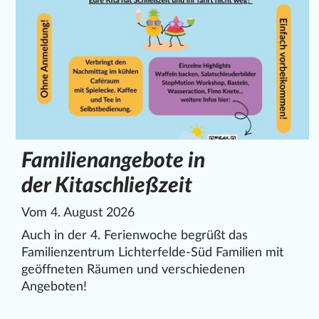
Familienangebote in
der Kitaschließzeit
Vom 4. August 2026
Auch in der 4. Ferienwoche begrüßt das
Familienzentrum Lichterfelde-Süd Familien mit
geöffneten Räumen und verschiedenen
Angeboten!