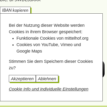
BIC: BFSWDE33XXX
IBAN kopieren
Bei der Nutzung dieser Website werden
Cookies in ihrem Browser gespeichert:
Funktionale Cookies von mittelhof.org
Cookies von YouTube, Vimeo und
Google Maps
Stimmen Sie dem Speichern dieser Cookies
zu?
Akzeptieren
Ablehnen
Cookie Info und individuelle Einstellungen