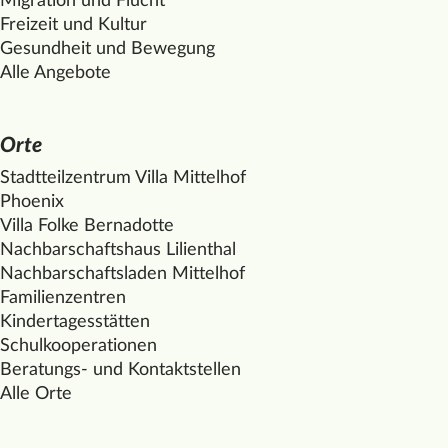
Migration und Flucht
Freizeit und Kultur
Gesundheit und Bewegung
Alle Angebote
Orte
Stadtteilzentrum Villa
Mittelhof
Phoenix
Villa Folke Bernadotte
Nachbarschaftshaus Lilienthal
Nachbarschaftsladen
Mittelhof
Familienzentren
Kindertagesstätten
Schulkooperationen
Beratungs- und Kontaktstellen
Alle Orte