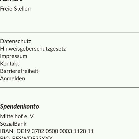
Freie Stellen
Datenschutz
Hinweisgeberschutzgesetz
Impressum
Kontakt
Barrierefreiheit
Anmelden
Spendenkonto
Mittelhof e. V.
SozialBank
IBAN: DE19 3702 0500 0003 1128 11