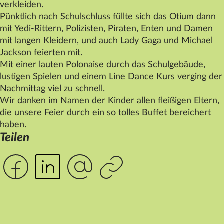
verkleiden.
Datenschutz
Pünktlich nach Schulschluss füllte sich das Otium dann
Impressum
mit Yedi-Rittern, Polizisten, Piraten, Enten und Damen
mit langen Kleidern, und auch Lady Gaga und Michael
Kontakt
Jackson feierten mit.
Mit einer lauten Polonaise durch das Schulgebäude,
lustigen Spielen und einem Line Dance Kurs verging der
Nachmittag viel zu schnell.
Wir danken im Namen der Kinder allen fleißigen Eltern,
die unsere Feier durch ein so tolles Buffet bereichert
haben.
Teilen