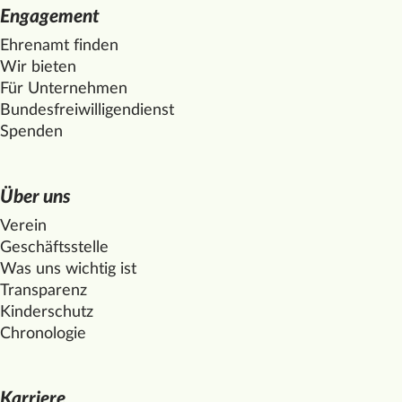
Engagement
Ehrenamt finden
Wir bieten
Für Unternehmen
Bundesfreiwilligendienst
Spenden
Über uns
Verein
Geschäftsstelle
Was uns wichtig ist
Transparenz
Kinderschutz
Chronologie
Karriere