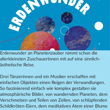
Datenschutz
Impressum
Kontakt
Erdenwunder an Planetenzauber nimmt schon die
allerkleinsten ZuschauerInnen mit auf eine sinnlich-
ästhetische Reise.
Drei Tänzerinnen und ein Musiker erschaffen mit
einfachen Objekten einen Reigen der Verwandlungen.
So faszinierend einfach wie komplex gestalten sie
atmosphärische Bilder, von wandernden Planeten, dem
Verschmelzen und Teilen von Zellen, von schlüpfenden
Schildkröten-Eiern, dem meditativen Atem einer Blume