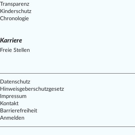
Transparenz
Kinderschutz
Chronologie
Karriere
Freie Stellen
Datenschutz
Hinweisgeberschutzgesetz
Impressum
Kontakt
Barrierefreiheit
Anmelden