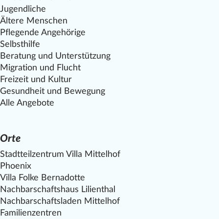
Jugendliche
Ältere Menschen
Pflegende Angehörige
Selbsthilfe
Beratung und Unterstützung
Migration und Flucht
Freizeit und Kultur
Gesundheit und Bewegung
Alle Angebote
Orte
Stadtteilzentrum Villa
Mittelhof
Phoenix
Villa Folke Bernadotte
Nachbarschaftshaus Lilienthal
Nachbarschaftsladen
Mittelhof
Familienzentren