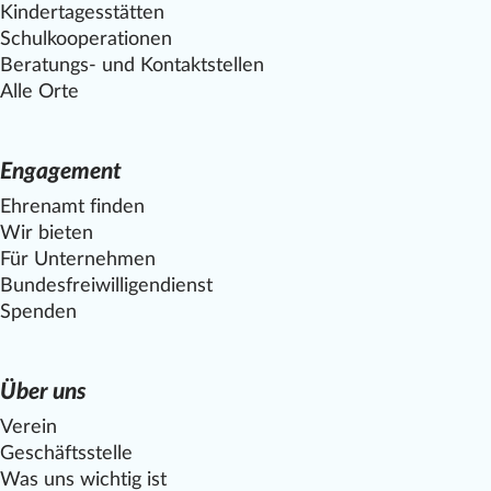
Kindertagesstätten
Schulkooperationen
Beratungs- und Kontaktstellen
Alle Orte
Engagement
Ehrenamt finden
Wir bieten
Für Unternehmen
Bundesfreiwilligendienst
Spenden
Über uns
Verein
Geschäftsstelle
Was uns wichtig ist