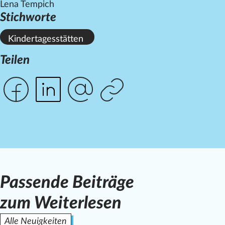
Lena Tempich
Stichworte
Kindertagesstätten
Teilen
Passende Beiträge
zum Weiterlesen
Alle Neuigkeiten