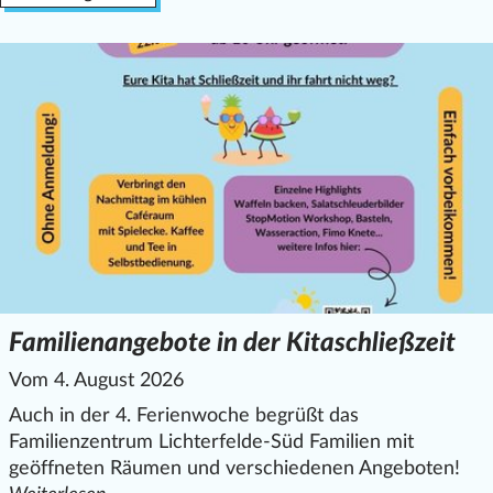
Familienangebote in der Kitaschließzeit
Vom 4. August 2026
Auch in der 4. Ferienwoche begrüßt das
Familienzentrum Lichterfelde-Süd Familien mit
geöffneten Räumen und verschiedenen Angeboten!