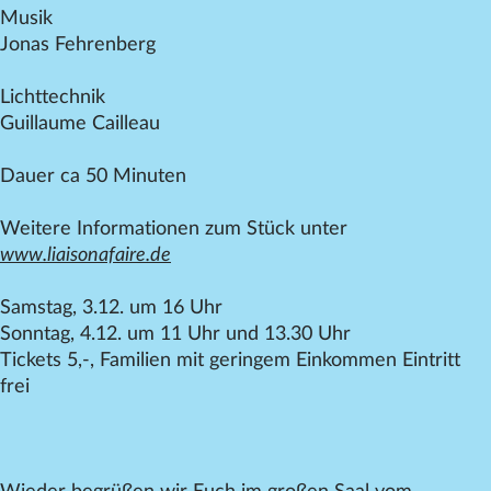
Musik
Jonas Fehrenberg
Lichttechnik
Guillaume Cailleau
Dauer ca 50 Minuten
Weitere Informationen zum Stück unter
www.liaisonafaire.de
Samstag, 3.12. um 16 Uhr
Sonntag, 4.12. um 11 Uhr und 13.30 Uhr
Tickets 5,-, Familien mit geringem Einkommen Eintritt
frei