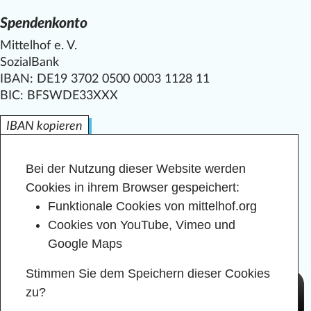
Spendenkonto
Mittelhof e. V.
SozialBank
IBAN: DE19 3702 0500 0003 1128 11
BIC: BFSWDE33XXX
IBAN kopieren
Bei der Nutzung dieser Website werden
Cookies in ihrem Browser gespeichert:
Funktionale Cookies von mittelhof.org
Cookies von YouTube, Vimeo und
Google Maps
Stimmen Sie dem Speichern dieser Cookies
zu?