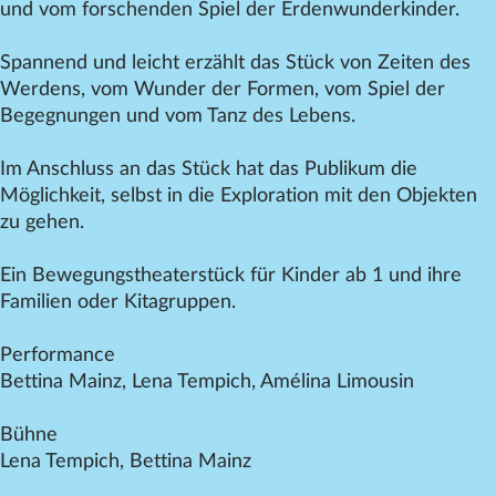
und vom forschenden Spiel der Erdenwunderkinder.
Spannend und leicht erzählt das Stück von Zeiten des
Werdens, vom Wunder der Formen, vom Spiel der
Begegnungen und vom Tanz des Lebens.
Im Anschluss an das Stück hat das Publikum die
Möglichkeit, selbst in die Exploration mit den Objekten
zu gehen.
Ein Bewegungstheaterstück für Kinder ab 1 und ihre
Familien oder Kitagruppen.
Performance
Bettina Mainz, Lena Tempich, Amélina Limousin
Bühne
Lena Tempich, Bettina Mainz