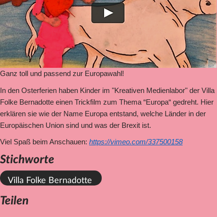
Datenschutz
Impressum
Kontakt
Ganz toll und passend zur Europawahl!
In den Osterferien haben Kinder im "Kreativen Medienlabor" der Villa
Folke Bernadotte einen Trickfilm zum Thema “Europa“ gedreht. Hier
erklären sie wie der Name Europa entstand, welche Länder in der
Europäischen Union sind und was der Brexit ist.
Viel Spaß beim Anschauen:
https://vimeo.com/337500158
Stichworte
Villa Folke Bernadotte
Teilen