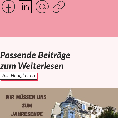
Passende Beiträge
zum Weiterlesen
Alle Neuigkeiten