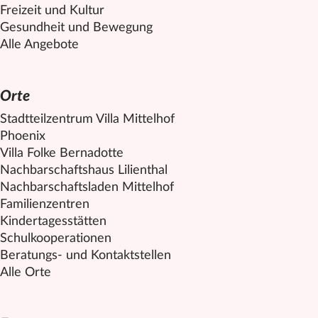
Freizeit und Kultur
Gesundheit und Bewegung
Alle Angebote
Orte
Stadtteilzentrum Villa
Mittelhof
Phoenix
Villa Folke Bernadotte
Nachbarschaftshaus Lilienthal
Nachbarschaftsladen
Mittelhof
Familienzentren
Kindertagesstätten
Schulkooperationen
Beratungs- und Kontaktstellen
Alle Orte