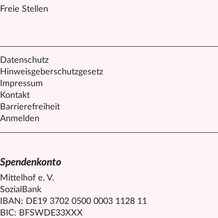
Freie Stellen
Datenschutz
Hinweisgeberschutzgesetz
Impressum
Kontakt
Barrierefreiheit
Anmelden
Spendenkonto
Mittelhof e. V.
SozialBank
IBAN: DE19 3702 0500 0003 1128 11
BIC: BFSWDE33XXX