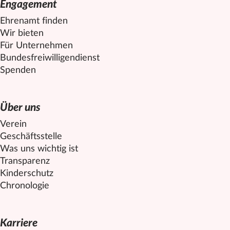
Engagement
Ehrenamt finden
Wir bieten
Für Unternehmen
Bundesfreiwilligendienst
Spenden
Über uns
Verein
Geschäftsstelle
Was uns wichtig ist
Transparenz
Kinderschutz
Chronologie
Karriere