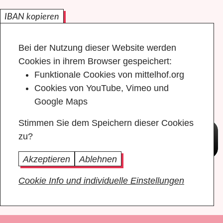
IBAN kopieren
Bei der Nutzung dieser Website werden
Cookies in ihrem Browser gespeichert:
Funktionale Cookies von mittelhof.org
Cookies von YouTube, Vimeo und
Google Maps
Stimmen Sie dem Speichern dieser Cookies
zu?
Akzeptieren
Ablehnen
Cookie Info und individuelle Einstellungen