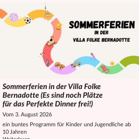
Sommerferien in der Villa Folke
Bernadotte (Es sind noch Plätze
für das Perfekte Dinner frei!)
Vom 3. August 2026
ein buntes Programm für Kinder und Jugendliche ab
10 Jahren