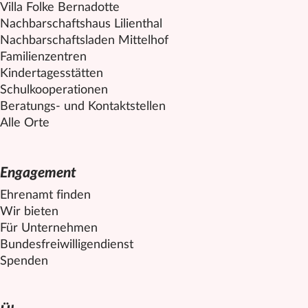
Villa Folke Bernadotte
Nachbarschaftshaus Lilienthal
Nachbarschaftsladen
Mittelhof
Familienzentren
Kindertagesstätten
Schulkooperationen
Beratungs- und Kontaktstellen
Alle Orte
Engagement
Ehrenamt finden
Wir bieten
Für Unternehmen
Bundesfreiwilligendienst
Spenden