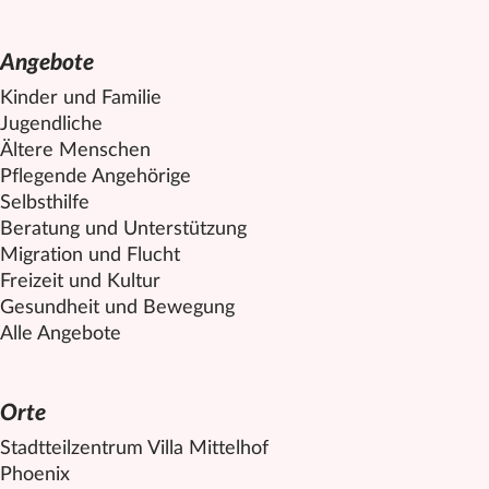
Angebote
Kinder und Familie
Jugendliche
Ältere Menschen
Pflegende Angehörige
Selbsthilfe
Beratung und Unterstützung
Migration und Flucht
Freizeit und Kultur
Gesundheit und Bewegung
Alle Angebote
Orte
Stadtteilzentrum Villa
Mittelhof
Phoenix