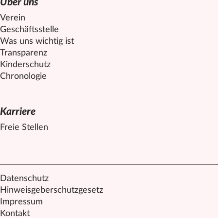
Über uns
Verein
Geschäftsstelle
Was uns wichtig ist
Transparenz
Kinderschutz
Chronologie
Karriere
Freie Stellen
Datenschutz
Hinweisgeberschutzgesetz
Impressum
Kontakt