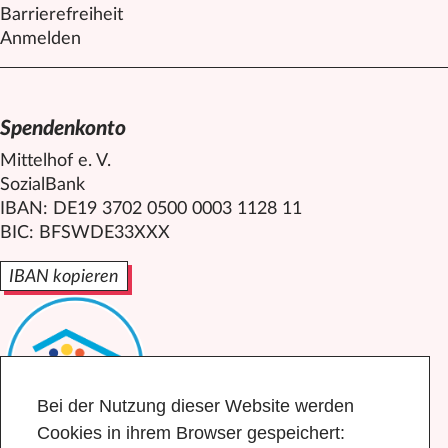
Barrierefreiheit
Anmelden
Spendenkonto
Mittelhof e. V.
SozialBank
IBAN: DE19 3702 0500 0003 1128 11
BIC: BFSWDE33XXX
IBAN kopieren
Bei der Nutzung dieser Website werden
Cookies in ihrem Browser gespeichert: