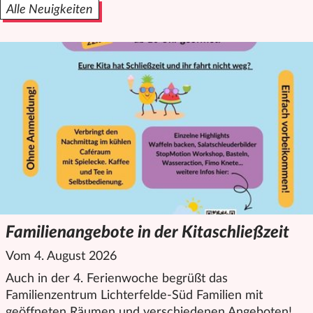
Alle Neuigkeiten
Familienangebote in der Kitaschließzeit
Vom 4. August 2026
Auch in der 4. Ferienwoche begrüßt das
Familienzentrum Lichterfelde-Süd Familien mit
geöffneten Räumen und verschiedenen Angeboten!