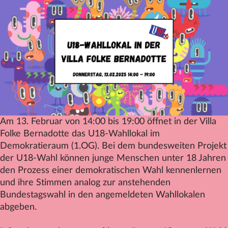
Datenschutz
Impressum
Kontakt
Am 13. Februar von 14:00 bis 19:00 öffnet in der Villa
Folke Bernadotte das U18-Wahllokal im
Demokratieraum (1.OG). Bei dem bundesweiten Projekt
der U18-Wahl können junge Menschen unter 18 Jahren
den Prozess einer demokratischen Wahl kennenlernen
und ihre Stimmen analog zur anstehenden
Bundestagswahl in den angemeldeten Wahllokalen
abgeben.