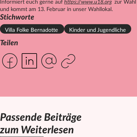
Informiert euch gerne auf
https://www.u18.org
zur Wahl
und kommt am 13. Februar in unser Wahllokal.
Stichworte
Villa Folke Bernadotte
Kinder und Jugendliche
Teilen
Passende Beiträge
zum Weiterlesen