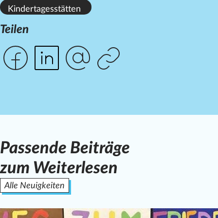
Kindertagesstätten
Teilen
Passende Beiträge
zum Weiterlesen
Alle Neuigkeiten