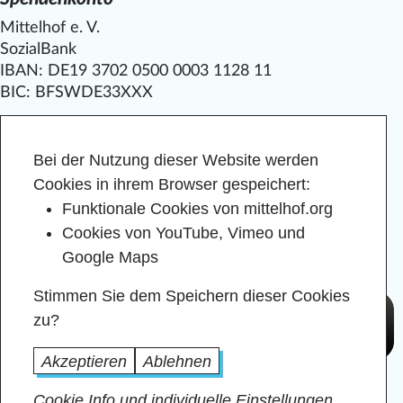
Mittelhof e. V.
SozialBank
IBAN: DE19 3702 0500 0003 1128 11
BIC: BFSWDE33XXX
IBAN kopieren
Bei der Nutzung dieser Website werden
Cookies in ihrem Browser gespeichert:
Funktionale Cookies von mittelhof.org
Cookies von YouTube, Vimeo und
Google Maps
Stimmen Sie dem Speichern dieser Cookies
zu?
Akzeptieren
Ablehnen
Cookie Info und individuelle Einstellungen