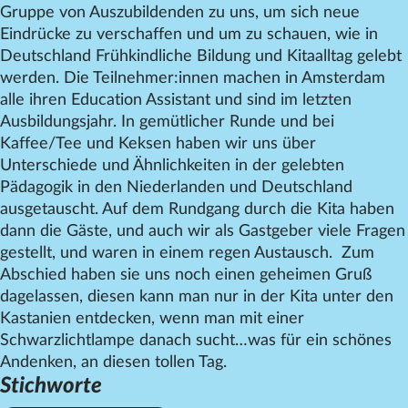
Gruppe von Auszubildenden zu uns, um sich neue
Datenschutz
Eindrücke zu verschaffen und um zu schauen, wie in
Impressum
Deutschland Frühkindliche Bildung und Kitaalltag gelebt
werden. Die Teilnehmer:innen machen in Amsterdam
Kontakt
alle ihren Education Assistant und sind im letzten
Ausbildungsjahr. In gemütlicher Runde und bei
Kaffee/Tee und Keksen haben wir uns über
Unterschiede und Ähnlichkeiten in der gelebten
Pädagogik in den Niederlanden und Deutschland
ausgetauscht. Auf dem Rundgang durch die Kita haben
dann die Gäste, und auch wir als Gastgeber viele Fragen
gestellt, und waren in einem regen Austausch. Zum
Abschied haben sie uns noch einen geheimen Gruß
dagelassen, diesen kann man nur in der Kita unter den
Kastanien entdecken, wenn man mit einer
Schwarzlichtlampe danach sucht…was für ein schönes
Andenken, an diesen tollen Tag.
Stichworte