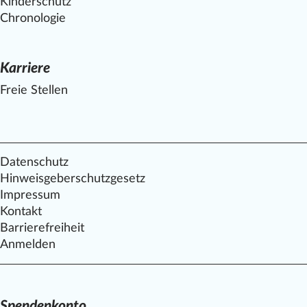
Kinderschutz
Chronologie
Karriere
Freie Stellen
Datenschutz
Hinweisgeberschutzgesetz
Impressum
Kontakt
Barrierefreiheit
Anmelden
Spendenkonto