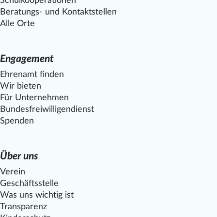
Schulkooperationen
Beratungs- und Kontaktstellen
Alle Orte
Engagement
Ehrenamt finden
Wir bieten
Für Unternehmen
Bundesfreiwilligendienst
Spenden
Über uns
Verein
Geschäftsstelle
Was uns wichtig ist
Transparenz