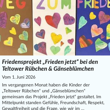
Friedensprojekt „Frieden jetzt“ bei den
Teltower Rübchen & Gänseblümchen
Vom 1. Juni 2026
Im vergangenen Monat haben die Kinder der
„Teltower Rübchen“ und „Gänseblümchen“
gemeinsam das Projekt „Frieden jetzt“ gestaltet. Im
Mittelpunkt standen Gefühle, Freundschaft, Respekt,
Gewaltfreiheit und die Frage, wie wir im …