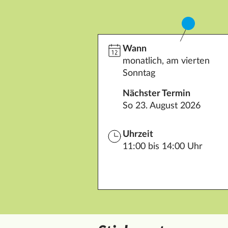
Wann
monatlich, am vierten
Sonntag
Nächster Termin
So 23. August 2026
Uhrzeit
11:00 bis 14:00 Uhr