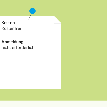
Kosten
Kostenfrei
Anmeldung
nicht erforderlich