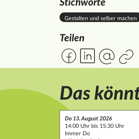
Stichworte
Gestalten und selber machen
Teilen
Das könnt
Do 13. August 2026
14:00 Uhr bis 15:30 Uhr
Immer Do