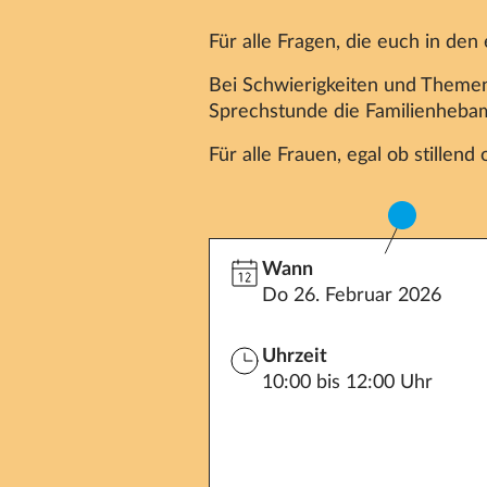
Für alle Fragen, die euch in d
Bei Schwierigkeiten und Themen 
Sprechstunde die Familienhebam
Für alle Frauen, egal ob stillend 
Wann
Do 26. Februar 2026
Uhrzeit
10:00 bis 12:00 Uhr