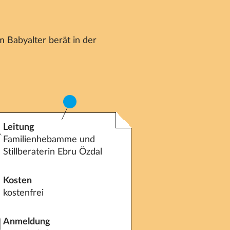
 Babyalter berät in der
Leitung
Familienhebamme und
Stillberaterin Ebru Özdal
Kosten
kostenfrei
Anmeldung