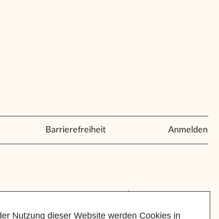
Barrierefreiheit
Anmelden
der Nutzung dieser Website werden Cookies in