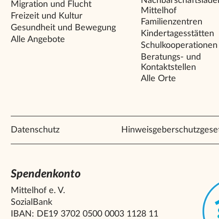
Nachbarschaftslade
Migration und Flucht
Mittelhof
Freizeit und Kultur
Familienzentren
Gesundheit und Bewegung
Kindertagesstätten
Alle Angebote
Schulkooperationen
Beratungs- und
Kontaktstellen
Alle Orte
Datenschutz
Hinweisgeberschutzgese
Spendenkonto
Mittelhof e. V.
SozialBank
IBAN: DE19 3702 0500 0003 1128 11