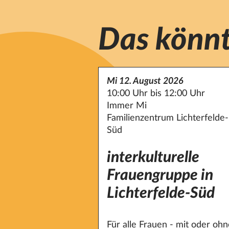
Das könnt
Mi 12. August 2026
10:00 Uhr bis 12:00 Uhr
Immer Mi
Familienzentrum Lichterfelde-
Süd
interkulturelle
Frauengruppe in
Lichterfelde-Süd
Für alle Frauen - mit oder oh